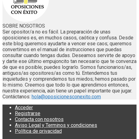
SOBRE NOSOTROS
Ser opositor/a no es fácil. La preparación de unas
oposiciones es, en muchos casos, caótica y confusa. Desde
este blog queremos ayudarte a vencer ese caos; queremos
convertirnos en el manual de instrucciones que puedas
consultar cuando tengas dudas. Deseamos servirte de apoyo
y darte ese último empujoncito tan necesario que te convenza
de que es posible; puedes lograrlo. Somos funcionarios/as,
antiguos/as opositores/as como tú. Entendemos tus
inquietudes y comprendemos tus miedos; hemos pasado por
lo mismo. Creemos que todo lo que aprendimos entonces,
nuestra experiencia, aún tiene un papel importante que jugar.
Contáctanos:
hola@oposicionesconexito.com
Acceder
Registrarse
Contacta con nosotros
Aviso Legal y Terminos y condiciones
Política de privacidad