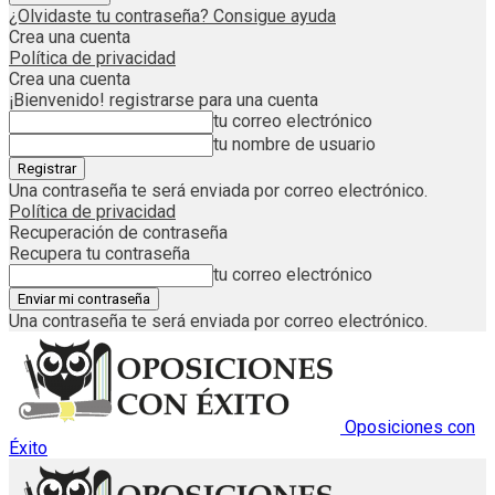
¿Olvidaste tu contraseña? Consigue ayuda
Crea una cuenta
Política de privacidad
Crea una cuenta
¡Bienvenido! registrarse para una cuenta
tu correo electrónico
tu nombre de usuario
Una contraseña te será enviada por correo electrónico.
Política de privacidad
Recuperación de contraseña
Recupera tu contraseña
tu correo electrónico
Una contraseña te será enviada por correo electrónico.
Oposiciones con
Éxito