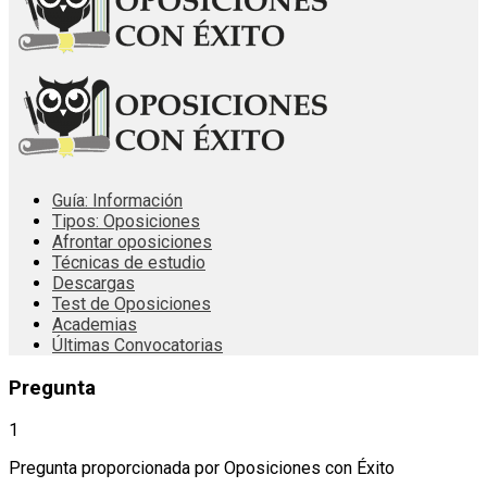
Guía: Información
Tipos: Oposiciones
Afrontar oposiciones
Técnicas de estudio
Descargas
Test de Oposiciones
Academias
Últimas Convocatorias
Pregunta
1
Pregunta proporcionada por Oposiciones con Éxito