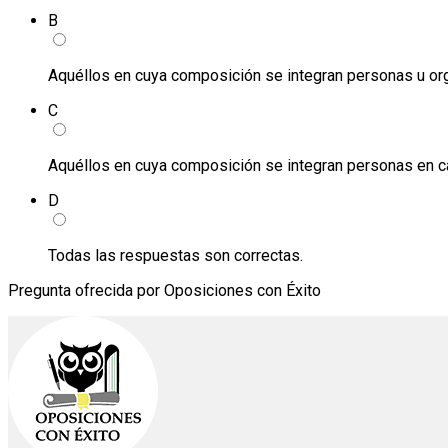
B
Aquéllos en cuya composición se integran personas u or
C
Aquéllos en cuya composición se integran personas en c
D
Todas las respuestas son correctas.
Pregunta ofrecida por Oposiciones con Éxito