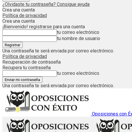
¿Olvidaste tu contraseña? Consigue ayuda
Crea una cuenta
Política de privacidad
Crea una cuenta
¡Bienvenido! registrarse para una cuenta
tu correo electrónico
tu nombre de usuario
Una contraseña te será enviada por correo electrónico.
Política de privacidad
Recuperación de contraseña
Recupera tu contraseña
tu correo electrónico
Una contraseña te será enviada por correo electrónico.
Oposiciones con Éx