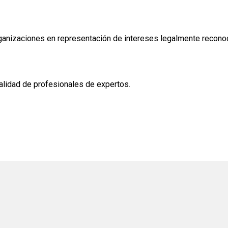
ganizaciones en representación de intereses legalmente recono
alidad de profesionales de expertos.