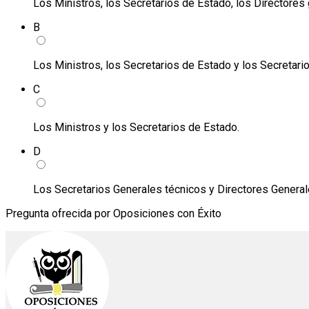
Los Ministros, los Secretarios de Estado, los Directores
B
Los Ministros, los Secretarios de Estado y los Secretari
C
Los Ministros y los Secretarios de Estado.
D
Los Secretarios Generales técnicos y Directores General
Pregunta ofrecida por Oposiciones con Éxito