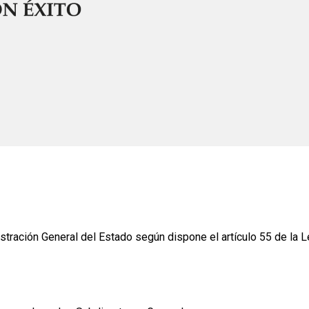
istración General del Estado según dispone el artículo 55 de la