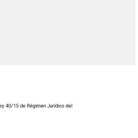
 Ley 40/15 de Régimen Jurídico del