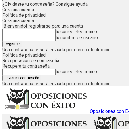
¿Olvidaste tu contraseña? Consigue ayuda
Crea una cuenta
Política de privacidad
Crea una cuenta
¡Bienvenido! registrarse para una cuenta
tu correo electrónico
tu nombre de usuario
Una contraseña te será enviada por correo electrónico.
Política de privacidad
Recuperación de contraseña
Recupera tu contraseña
tu correo electrónico
Una contraseña te será enviada por correo electrónico.
Oposiciones con Éx