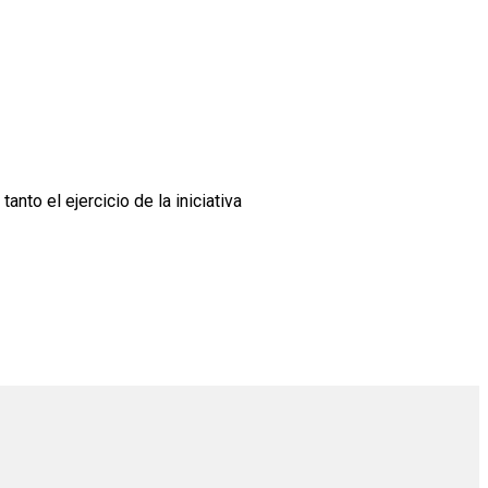
anto el ejercicio de la iniciativa