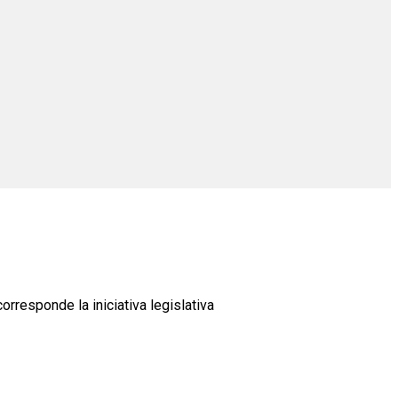
rresponde la iniciativa legislativa