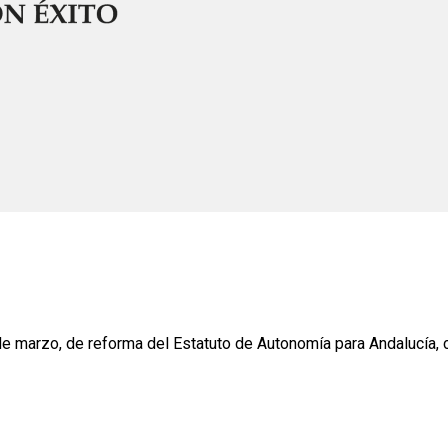
e marzo, de reforma del Estatuto de Autonomía para Andalucía, co