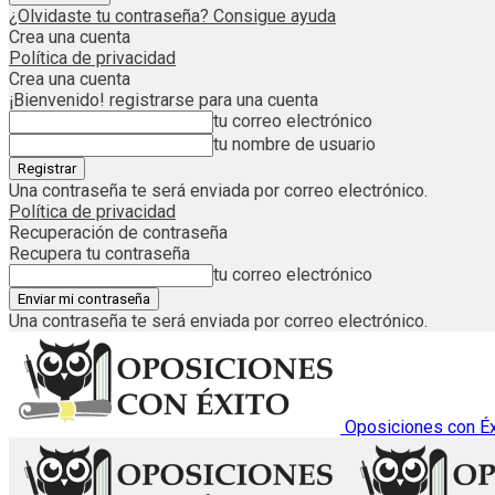
¿Olvidaste tu contraseña? Consigue ayuda
Crea una cuenta
Política de privacidad
Crea una cuenta
¡Bienvenido! registrarse para una cuenta
tu correo electrónico
tu nombre de usuario
Una contraseña te será enviada por correo electrónico.
Política de privacidad
Recuperación de contraseña
Recupera tu contraseña
tu correo electrónico
Una contraseña te será enviada por correo electrónico.
Oposiciones con Éx