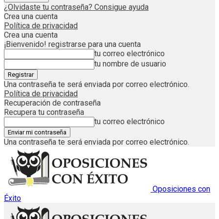
¿Olvidaste tu contraseña? Consigue ayuda
Crea una cuenta
Política de privacidad
Crea una cuenta
¡Bienvenido! registrarse para una cuenta
tu correo electrónico
tu nombre de usuario
Una contraseña te será enviada por correo electrónico.
Política de privacidad
Recuperación de contraseña
Recupera tu contraseña
tu correo electrónico
Una contraseña te será enviada por correo electrónico.
Oposiciones con
Éxito