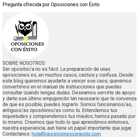
Pregunta ofrecida por Oposiciones con Éxito
SOBRE NOSOTROS
Ser opositor/a no es fácil. La preparación de unas
oposiciones es, en muchos casos, caótica y confusa. Desde
este blog queremos ayudarte a vencer ese caos; queremos
convertirnos en el manual de instrucciones que puedas
consultar cuando tengas dudas. Deseamos servirte de apoyo
y darte ese último empujoncito tan necesario que te convenza
de que es posible; puedes lograrlo. Somos funcionarios/as,
antiguos/as opositores/as como tú. Entendemos tus
inquietudes y comprendemos tus miedos; hemos pasado por
lo mismo. Creemos que todo lo que aprendimos entonces,
nuestra experiencia, aún tiene un papel importante que jugar.
Contáctanos:
hola@oposicionesconexito.com