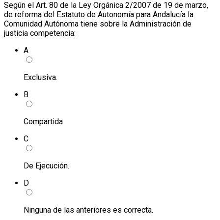
Según el Art. 80 de la Ley Orgánica 2/2007 de 19 de marzo,
de reforma del Estatuto de Autonomía para Andalucía la
Comunidad Autónoma tiene sobre la Administración de
justicia competencia:
A
Exclusiva.
B
Compartida
C
De Ejecución.
D
Ninguna de las anteriores es correcta.