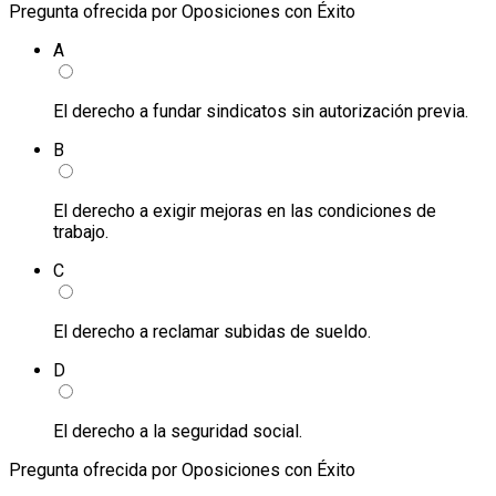
Pregunta ofrecida por Oposiciones con Éxito
A
El derecho a fundar sindicatos sin autorización previa.
B
El derecho a exigir mejoras en las condiciones de
trabajo.
C
El derecho a reclamar subidas de sueldo.
D
El derecho a la seguridad social.
Pregunta ofrecida por Oposiciones con Éxito