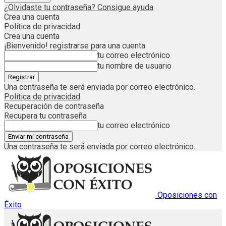
¿Olvidaste tu contraseña? Consigue ayuda
Crea una cuenta
Política de privacidad
Crea una cuenta
¡Bienvenido! registrarse para una cuenta
tu correo electrónico
tu nombre de usuario
Una contraseña te será enviada por correo electrónico.
Política de privacidad
Recuperación de contraseña
Recupera tu contraseña
tu correo electrónico
Una contraseña te será enviada por correo electrónico.
Oposiciones con
Éxito