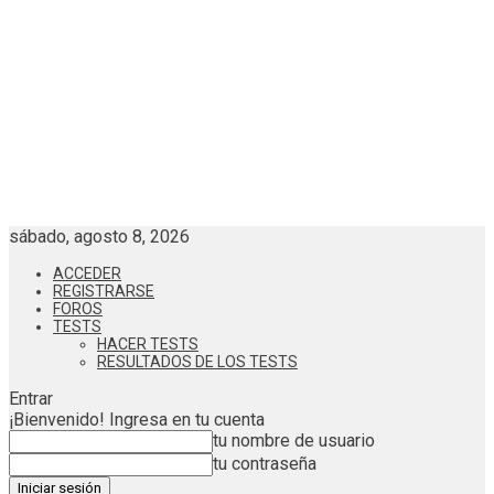
sábado, agosto 8, 2026
ACCEDER
REGISTRARSE
FOROS
TESTS
HACER TESTS
RESULTADOS DE LOS TESTS
Entrar
¡Bienvenido! Ingresa en tu cuenta
tu nombre de usuario
tu contraseña