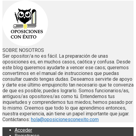
SOBRE NOSOTROS
Ser opositor/a no es fácil. La preparación de unas
oposiciones es, en muchos casos, caótica y confusa. Desde
este blog queremos ayudarte a vencer ese caos; queremos
convertirnos en el manual de instrucciones que puedas
consultar cuando tengas dudas. Deseamos servirte de apoyo
y darte ese último empujoncito tan necesario que te convenza
de que es posible; puedes lograrlo. Somos funcionarios/as,
antiguos/as opositores/as como tú. Entendemos tus
inquietudes y comprendemos tus miedos; hemos pasado por
lo mismo. Creemos que todo lo que aprendimos entonces,
nuestra experiencia, aún tiene un papel importante que jugar.
Contáctanos:
hola@oposicionesconexito.com
Acceder
Registrarse