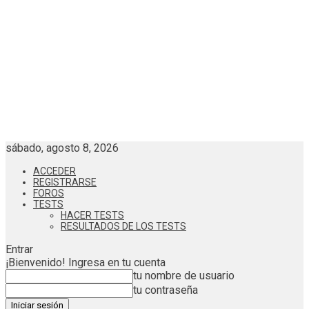
sábado, agosto 8, 2026
ACCEDER
REGISTRARSE
FOROS
TESTS
HACER TESTS
RESULTADOS DE LOS TESTS
Entrar
¡Bienvenido! Ingresa en tu cuenta
tu nombre de usuario
tu contraseña