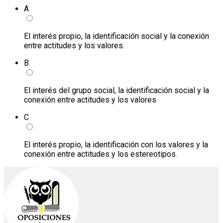
A
El interés propio, la identificación social y la conexión
entre actitudes y los valores.
B
El interés del grupo social, la identificación social y la
conexión entre actitudes y los valores
C
El interés propio, la identificación con los valores y la
conexión entre actitudes y los estereotipos.