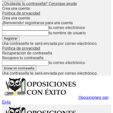
¿Olvidaste tu contraseña? Consigue ayuda
Crea una cuenta
Política de privacidad
Crea una cuenta
¡Bienvenido! registrarse para una cuenta
tu correo electrónico
tu nombre de usuario
Una contraseña te será enviada por correo electrónico.
Política de privacidad
Recuperación de contraseña
Recupera tu contraseña
tu correo electrónico
Una contraseña te será enviada por correo electrónico.
Oposiciones con
Éxito