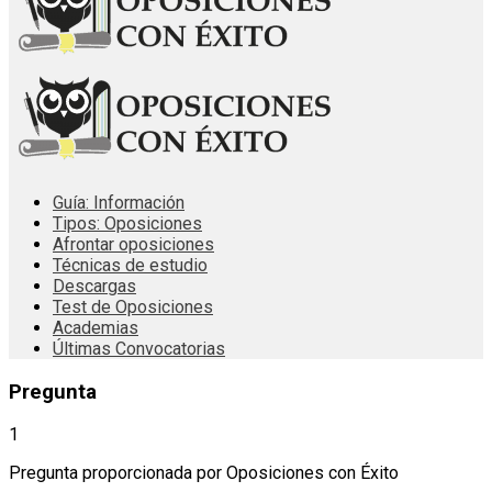
Guía: Información
Tipos: Oposiciones
Afrontar oposiciones
Técnicas de estudio
Descargas
Test de Oposiciones
Academias
Últimas Convocatorias
Pregunta
1
Pregunta proporcionada por Oposiciones con Éxito