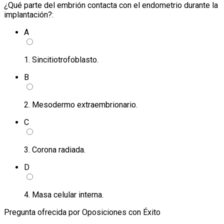
¿Qué parte del embrión contacta con el endometrio durante la
implantación?:
A
1. Sincitiotrofoblasto.
B
2. Mesodermo extraembrionario.
C
3. Corona radiada.
D
4. Masa celular interna.
Pregunta ofrecida por Oposiciones con Éxito