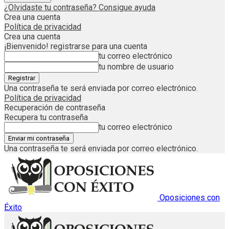
¿Olvidaste tu contraseña? Consigue ayuda
Crea una cuenta
Política de privacidad
Crea una cuenta
¡Bienvenido! registrarse para una cuenta
tu correo electrónico
tu nombre de usuario
Una contraseña te será enviada por correo electrónico.
Política de privacidad
Recuperación de contraseña
Recupera tu contraseña
tu correo electrónico
Una contraseña te será enviada por correo electrónico.
Oposiciones con
Éxito