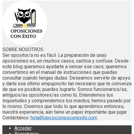
SOBRE NOSOTROS
Ser opositor/a no es fácil. La preparación de unas
oposiciones es, en muchos casos, caótica y confusa. Desde
este blog queremos ayudarte a vencer ese caos; queremos
convertirnos en el manual de instrucciones que puedas
consultar cuando tengas dudas. Deseamos servirte de apoyo
y darte ese último empujoncito tan necesario que te convenza
de que es posible; puedes lograrlo. Somos funcionarios/as,
antiguos/as opositores/as como tú. Entendemos tus
inquietudes y comprendemos tus miedos; hemos pasado por
lo mismo. Creemos que todo lo que aprendimos entonces,
nuestra experiencia, aún tiene un papel importante que jugar.
Contáctanos:
hola@oposicionesconexito.com
Acceder
Registrarse