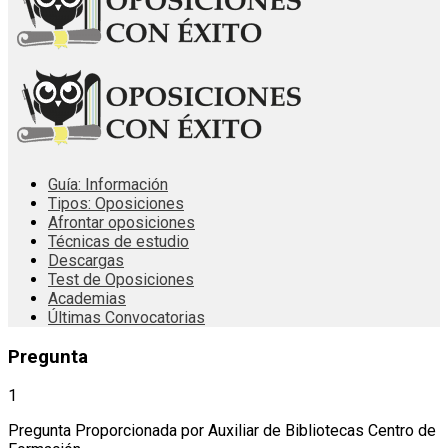
Guía: Información
Tipos: Oposiciones
Afrontar oposiciones
Técnicas de estudio
Descargas
Test de Oposiciones
Academias
Últimas Convocatorias
Pregunta
1
Pregunta Proporcionada por Auxiliar de Bibliotecas Centro de