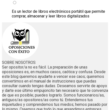
Es un lector de libros electrónicos portátil que permite
comprar, almacenar y leer libros digitalizados
SOBRE NOSOTROS
Ser opositor/a no es fácil. La preparación de unas
oposiciones es, en muchos casos, caótica y confusa. Desde
este blog queremos ayudarte a vencer ese caos; queremos
convertirnos en el manual de instrucciones que puedas
consultar cuando tengas dudas. Deseamos servirte de apoyo
y darte ese último empujoncito tan necesario que te convenza
de que es posible; puedes lograrlo. Somos funcionarios/as,
antiguos/as opositores/as como tú. Entendemos tus
inquietudes y comprendemos tus miedos; hemos pasado por
lo mismo. Creemos que todo lo que aprendimos entonces,