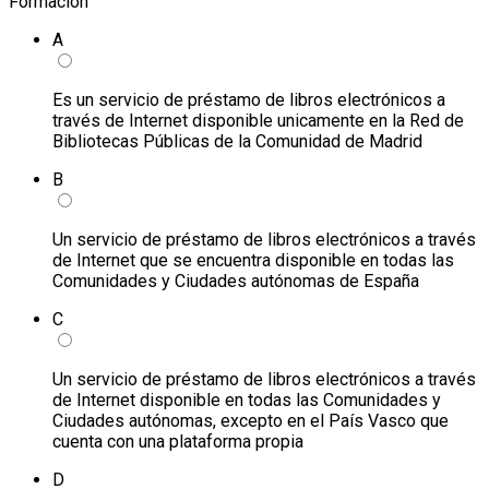
Formación
A
Es un servicio de préstamo de libros electrónicos a
través de Internet disponible unicamente en la Red de
Bibliotecas Públicas de la Comunidad de Madrid
B
Un servicio de préstamo de libros electrónicos a través
de Internet que se encuentra disponible en todas las
Comunidades y Ciudades autónomas de España
C
Un servicio de préstamo de libros electrónicos a través
de Internet disponible en todas las Comunidades y
Ciudades autónomas, excepto en el País Vasco que
cuenta con una plataforma propia
D