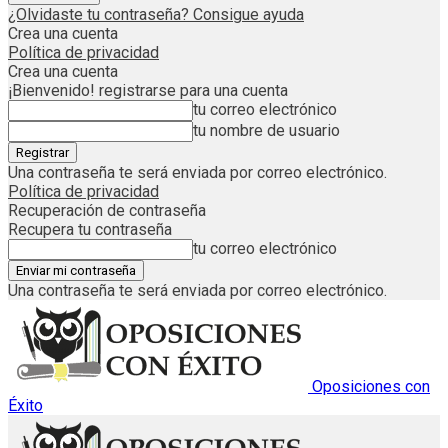
¿Olvidaste tu contraseña? Consigue ayuda
Crea una cuenta
Política de privacidad
Crea una cuenta
¡Bienvenido! registrarse para una cuenta
tu correo electrónico
tu nombre de usuario
Una contraseña te será enviada por correo electrónico.
Política de privacidad
Recuperación de contraseña
Recupera tu contraseña
tu correo electrónico
Una contraseña te será enviada por correo electrónico.
Oposiciones con
Éxito