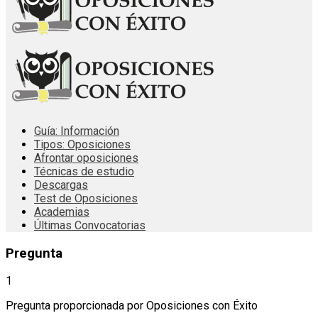
Guía: Información
Tipos: Oposiciones
Afrontar oposiciones
Técnicas de estudio
Descargas
Test de Oposiciones
Academias
Últimas Convocatorias
Pregunta
1
Pregunta proporcionada por Oposiciones con Éxito