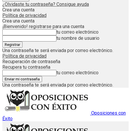
¿Olvidaste tu contraseña? Consigue ayuda
Crea una cuenta
Política de privacidad
Crea una cuenta
¡Bienvenido! registrarse para una cuenta
tu correo electrónico
tu nombre de usuario
Una contraseña te será enviada por correo electrónico.
Política de privacidad
Recuperación de contraseña
Recupera tu contraseña
tu correo electrónico
Una contraseña te será enviada por correo electrónico.
Oposiciones con
Éxito