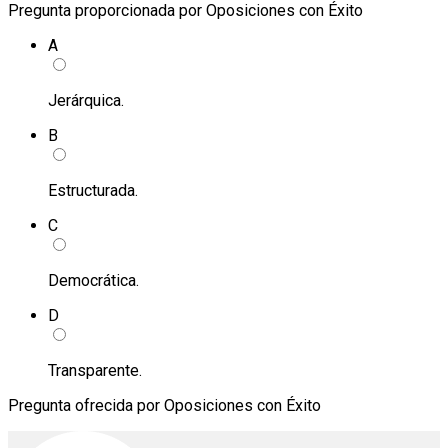
Pregunta proporcionada por Oposiciones con Éxito
A
Jerárquica.
B
Estructurada.
C
Democrática.
D
Transparente.
Pregunta ofrecida por Oposiciones con Éxito