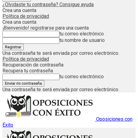
¿Olvidaste tu contraseña? Consigue ayuda
Crea una cuenta
Política de privacidad
Crea una cuenta
¡Bienvenido! registrarse para una cuenta
tu correo electrónico
tu nombre de usuario
Una contraseña te será enviada por correo electrónico.
Política de privacidad
Recuperación de contraseña
Recupera tu contraseña
tu correo electrónico
Una contraseña te será enviada por correo electrónico.
Oposiciones con
Éxito