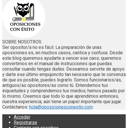
SOBRE NOSOTROS
Ser opositor/a no es fácil. La preparación de unas
oposiciones es, en muchos casos, caótica y confusa. Desde
este blog queremos ayudarte a vencer ese caos; queremos
convertirnos en el manual de instrucciones que puedas
consultar cuando tengas dudas. Deseamos servirte de apoyo
y darte ese último empujoncito tan necesario que te convenza
de que es posible; puedes lograrlo. Somos funcionarios/as,
antiguos/as opositores/as como tú. Entendemos tus
inquietudes y comprendemos tus miedos; hemos pasado por
lo mismo. Creemos que todo lo que aprendimos entonces,
nuestra experiencia, aún tiene un papel importante que jugar.
Contáctanos:
hola@oposicionesconexito.com
Acceder
Registrarse
Contacta con nosotros