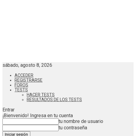
sábado, agosto 8, 2026
ACCEDER
REGISTRARSE
FOROS
TESTS
HACER TESTS
RESULTADOS DE LOS TESTS
Entrar
¡Bienvenido! Ingresa en tu cuenta
tu nombre de usuario
tu contraseña