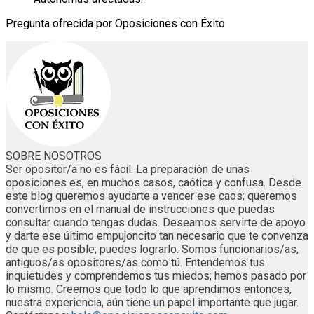
Pregunta ofrecida por Oposiciones con Éxito
SOBRE NOSOTROS
Ser opositor/a no es fácil. La preparación de unas
oposiciones es, en muchos casos, caótica y confusa. Desde
este blog queremos ayudarte a vencer ese caos; queremos
convertirnos en el manual de instrucciones que puedas
consultar cuando tengas dudas. Deseamos servirte de apoyo
y darte ese último empujoncito tan necesario que te convenza
de que es posible; puedes lograrlo. Somos funcionarios/as,
antiguos/as opositores/as como tú. Entendemos tus
inquietudes y comprendemos tus miedos; hemos pasado por
lo mismo. Creemos que todo lo que aprendimos entonces,
nuestra experiencia, aún tiene un papel importante que jugar.