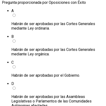
Pregunta proporcionada por Oposiciones con Éxito
A
Habrán de ser aprobadas por las Cortes Generales
mediante Ley ordinaria.
B
Habrán de ser aprobadas por las Cortes Generales
mediante Ley orgánica.
C
Habrán de ser aprobadas por el Gobierno.
D
Habrán de ser aprobadas por las Asambleas
Legislativas o Parlamentos de las Comunidades
Autónomas afectadas.