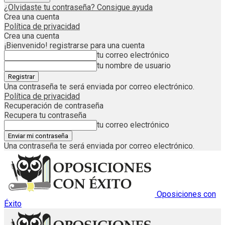
¿Olvidaste tu contraseña? Consigue ayuda
Crea una cuenta
Política de privacidad
Crea una cuenta
¡Bienvenido! registrarse para una cuenta
tu correo electrónico
tu nombre de usuario
Una contraseña te será enviada por correo electrónico.
Política de privacidad
Recuperación de contraseña
Recupera tu contraseña
tu correo electrónico
Una contraseña te será enviada por correo electrónico.
Oposiciones con
Éxito