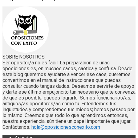
SOBRE NOSOTROS
Ser opositor/a no es fácil. La preparación de unas
oposiciones es, en muchos casos, caótica y confusa. Desde
este blog queremos ayudarte a vencer ese caos; queremos
convertirnos en el manual de instrucciones que puedas
consultar cuando tengas dudas. Deseamos servirte de apoyo
y darte ese último empujoncito tan necesario que te convenza
de que es posible; puedes lograrlo. Somos funcionarios/as,
antiguos/as opositores/as como tú. Entendemos tus
inquietudes y comprendemos tus miedos; hemos pasado por
lo mismo. Creemos que todo lo que aprendimos entonces,
nuestra experiencia, aún tiene un papel importante que jugar.
Contáctanos:
hola@oposicionesconexito.com
Acceder