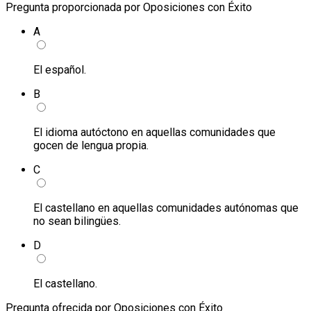
Pregunta proporcionada por Oposiciones con Éxito
A
El español.
B
El idioma autóctono en aquellas comunidades que
gocen de lengua propia.
C
El castellano en aquellas comunidades autónomas que
no sean bilingües.
D
El castellano.
Pregunta ofrecida por Oposiciones con Éxito