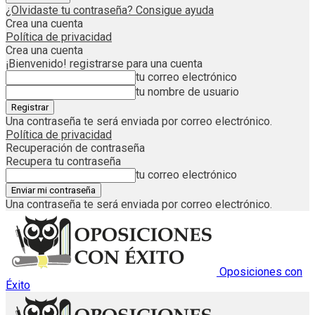
¿Olvidaste tu contraseña? Consigue ayuda
Crea una cuenta
Política de privacidad
Crea una cuenta
¡Bienvenido! registrarse para una cuenta
tu correo electrónico
tu nombre de usuario
Una contraseña te será enviada por correo electrónico.
Política de privacidad
Recuperación de contraseña
Recupera tu contraseña
tu correo electrónico
Una contraseña te será enviada por correo electrónico.
Oposiciones con
Éxito