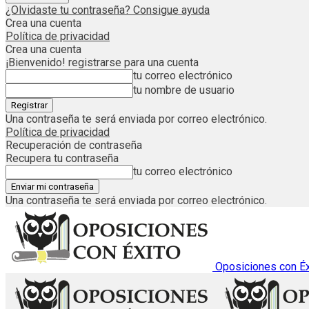
¿Olvidaste tu contraseña? Consigue ayuda
Crea una cuenta
Política de privacidad
Crea una cuenta
¡Bienvenido! registrarse para una cuenta
tu correo electrónico
tu nombre de usuario
Una contraseña te será enviada por correo electrónico.
Política de privacidad
Recuperación de contraseña
Recupera tu contraseña
tu correo electrónico
Una contraseña te será enviada por correo electrónico.
Oposiciones con Éx