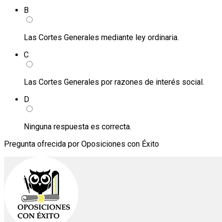
B
Las Cortes Generales mediante ley ordinaria.
C
Las Cortes Generales por razones de interés social.
D
Ninguna respuesta es correcta.
Pregunta ofrecida por Oposiciones con Éxito