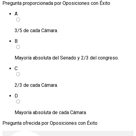
Pregunta proporcionada por Oposiciones con Éxito
A
3/5 de cada Cámara.
B
Mayoría absoluta del Senado y 2/3 del congreso.
C
2/3 de cada Cámara.
D
Mayoría absoluta de cada Cámara.
Pregunta ofrecida por Oposiciones con Éxito