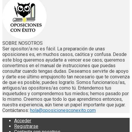
SOBRE NOSOTROS
Ser opositor/a no es fácil. La preparación de unas
oposiciones es, en muchos casos, caótica y confusa. Desde
este blog queremos ayudarte a vencer ese caos; queremos
convertirnos en el manual de instrucciones que puedas
consultar cuando tengas dudas. Deseamos servirte de apoyo
y darte ese último empujoncito tan necesario que te convenza
de que es posible; puedes lograrlo. Somos funcionarios/as,
antiguos/as opositores/as como tú. Entendemos tus
inquietudes y comprendemos tus miedos; hemos pasado por
lo mismo. Creemos que todo lo que aprendimos entonces,
nuestra experiencia, aún tiene un papel importante que jugar.
Contáctanos:
hola@oposicionesconexito.com
Acceder
Registrarse
Contacta con nosotros