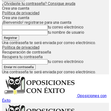
¿Olvidaste tu contraseña? Consigue ayuda
Crea una cuenta
Política de privacidad
Crea una cuenta
¡Bienvenido! registrarse para una cuenta
tu correo electrónico
tu nombre de usuario
Una contraseña te será enviada por correo electrónico.
Política de privacidad
Recuperación de contraseña
Recupera tu contraseña
tu correo electrónico
Una contraseña te será enviada por correo electrónico.
Oposiciones con
Éxito