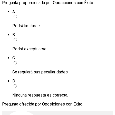
Pregunta proporcionada por Oposiciones con Éxito
A
Podrá limitarse.
B
Podrá exceptuarse.
C
Se regulará sus peculiaridades.
D
Ninguna respuesta es correcta.
Pregunta ofrecida por Oposiciones con Éxito