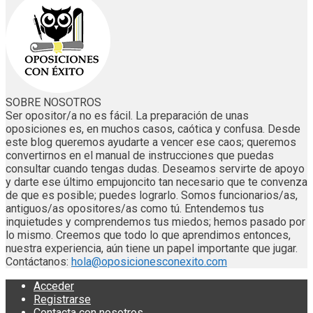
SOBRE NOSOTROS
Ser opositor/a no es fácil. La preparación de unas
oposiciones es, en muchos casos, caótica y confusa. Desde
este blog queremos ayudarte a vencer ese caos; queremos
convertirnos en el manual de instrucciones que puedas
consultar cuando tengas dudas. Deseamos servirte de apoyo
y darte ese último empujoncito tan necesario que te convenza
de que es posible; puedes lograrlo. Somos funcionarios/as,
antiguos/as opositores/as como tú. Entendemos tus
inquietudes y comprendemos tus miedos; hemos pasado por
lo mismo. Creemos que todo lo que aprendimos entonces,
nuestra experiencia, aún tiene un papel importante que jugar.
Contáctanos:
hola@oposicionesconexito.com
Acceder
Registrarse
Contacta con nosotros