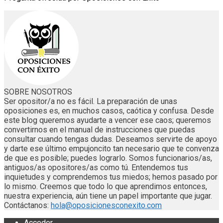
SOBRE NOSOTROS
Ser opositor/a no es fácil. La preparación de unas
oposiciones es, en muchos casos, caótica y confusa. Desde
este blog queremos ayudarte a vencer ese caos; queremos
convertirnos en el manual de instrucciones que puedas
consultar cuando tengas dudas. Deseamos servirte de apoyo
y darte ese último empujoncito tan necesario que te convenza
de que es posible; puedes lograrlo. Somos funcionarios/as,
antiguos/as opositores/as como tú. Entendemos tus
inquietudes y comprendemos tus miedos; hemos pasado por
lo mismo. Creemos que todo lo que aprendimos entonces,
nuestra experiencia, aún tiene un papel importante que jugar.
Contáctanos:
hola@oposicionesconexito.com
Acceder