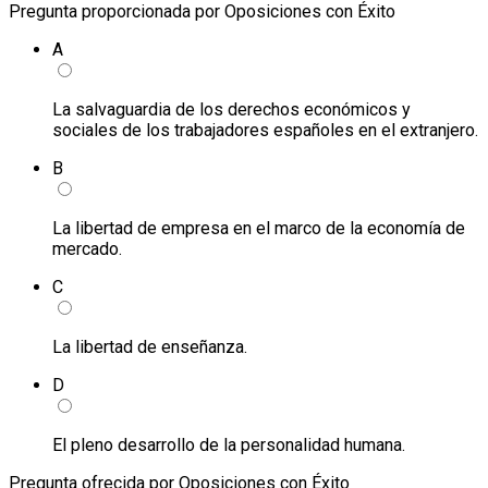
Pregunta proporcionada por Oposiciones con Éxito
A
La salvaguardia de los derechos económicos y
sociales de los trabajadores españoles en el extranjero.
B
La libertad de empresa en el marco de la economía de
mercado.
C
La libertad de enseñanza.
D
El pleno desarrollo de la personalidad humana.
Pregunta ofrecida por Oposiciones con Éxito