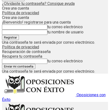
¿Olvidaste tu contraseña? Consigue ayuda
Crea una cuenta
Política de privacidad
Crea una cuenta
¡Bienvenido! registrarse para una cuenta
tu correo electrónico
tu nombre de usuario
Una contraseña te será enviada por correo electrónico.
Política de privacidad
Recuperación de contraseña
Recupera tu contraseña
tu correo electrónico
Una contraseña te será enviada por correo electrónico.
Oposiciones con
Éxito