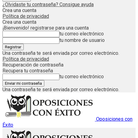
¿Olvidaste tu contraseña? Consigue ayuda
Crea una cuenta
Política de privacidad
Crea una cuenta
¡Bienvenido! registrarse para una cuenta
tu correo electrónico
tu nombre de usuario
Una contraseña te será enviada por correo electrónico.
Política de privacidad
Recuperación de contraseña
Recupera tu contraseña
tu correo electrónico
Una contraseña te será enviada por correo electrónico.
Oposiciones con
Éxito