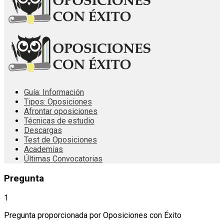
Guía: Información
Tipos: Oposiciones
Afrontar oposiciones
Técnicas de estudio
Descargas
Test de Oposiciones
Academias
Últimas Convocatorias
Pregunta
1
Pregunta proporcionada por Oposiciones con Éxito