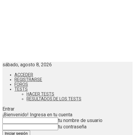
sábado, agosto 8, 2026
ACCEDER
REGISTRARSE
FOROS
TESTS
HACER TESTS
RESULTADOS DE LOS TESTS
Entrar
¡Bienvenido! Ingresa en tu cuenta
tu nombre de usuario
tu contraseña