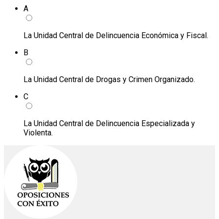
A
La Unidad Central de Delincuencia Económica y Fiscal.
B
La Unidad Central de Drogas y Crimen Organizado.
C
La Unidad Central de Delincuencia Especializada y
Violenta.