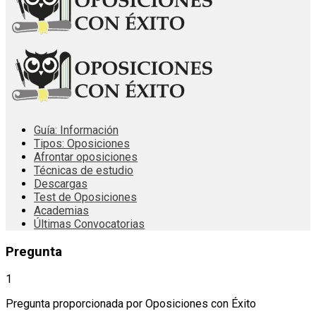
Guía: Información
Tipos: Oposiciones
Afrontar oposiciones
Técnicas de estudio
Descargas
Test de Oposiciones
Academias
Últimas Convocatorias
Pregunta
1
Pregunta proporcionada por Oposiciones con Éxito