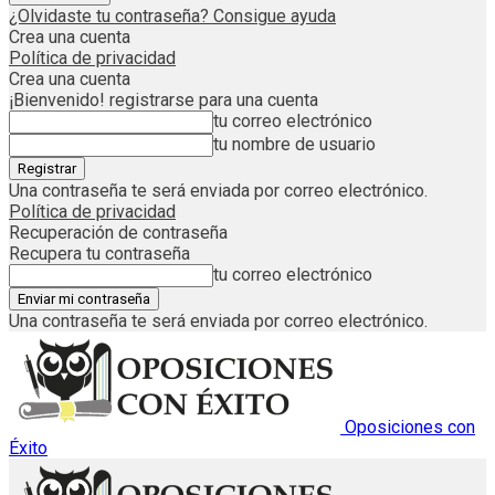
¿Olvidaste tu contraseña? Consigue ayuda
Crea una cuenta
Política de privacidad
Crea una cuenta
¡Bienvenido! registrarse para una cuenta
tu correo electrónico
tu nombre de usuario
Una contraseña te será enviada por correo electrónico.
Política de privacidad
Recuperación de contraseña
Recupera tu contraseña
tu correo electrónico
Una contraseña te será enviada por correo electrónico.
Oposiciones con
Éxito