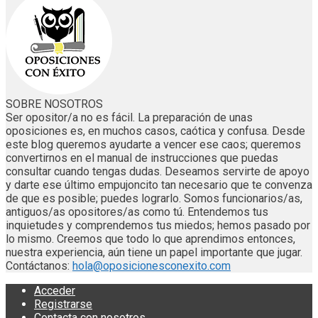
SOBRE NOSOTROS
Ser opositor/a no es fácil. La preparación de unas
oposiciones es, en muchos casos, caótica y confusa. Desde
este blog queremos ayudarte a vencer ese caos; queremos
convertirnos en el manual de instrucciones que puedas
consultar cuando tengas dudas. Deseamos servirte de apoyo
y darte ese último empujoncito tan necesario que te convenza
de que es posible; puedes lograrlo. Somos funcionarios/as,
antiguos/as opositores/as como tú. Entendemos tus
inquietudes y comprendemos tus miedos; hemos pasado por
lo mismo. Creemos que todo lo que aprendimos entonces,
nuestra experiencia, aún tiene un papel importante que jugar.
Contáctanos:
hola@oposicionesconexito.com
Acceder
Registrarse
Contacta con nosotros