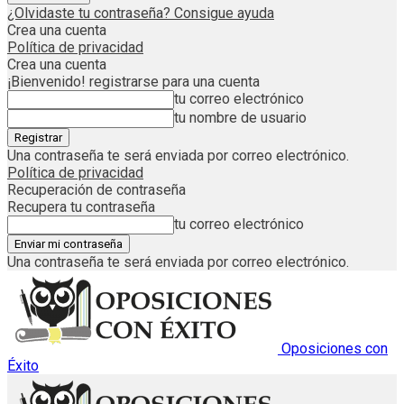
¿Olvidaste tu contraseña? Consigue ayuda
Crea una cuenta
Política de privacidad
Crea una cuenta
¡Bienvenido! registrarse para una cuenta
tu correo electrónico
tu nombre de usuario
Una contraseña te será enviada por correo electrónico.
Política de privacidad
Recuperación de contraseña
Recupera tu contraseña
tu correo electrónico
Una contraseña te será enviada por correo electrónico.
Oposiciones con
Éxito