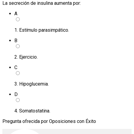
La secreción de insulina aumenta por:
A
1. Estímulo parasimpático.
B
2. Ejercicio.
C
3. Hipoglucemia.
D
4. Somatostatina.
Pregunta ofrecida por Oposiciones con Éxito