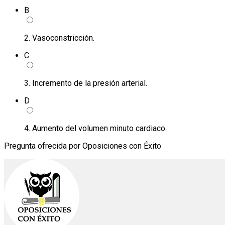
B
2. Vasoconstricción.
C
3. Incremento de la presión arterial.
D
4. Aumento del volumen minuto cardiaco.
Pregunta ofrecida por Oposiciones con Éxito