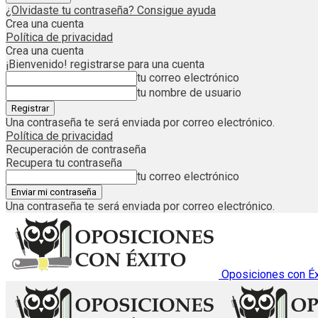
¿Olvidaste tu contraseña? Consigue ayuda
Crea una cuenta
Política de privacidad
Crea una cuenta
¡Bienvenido! registrarse para una cuenta
tu correo electrónico
tu nombre de usuario
Una contraseña te será enviada por correo electrónico.
Política de privacidad
Recuperación de contraseña
Recupera tu contraseña
tu correo electrónico
Una contraseña te será enviada por correo electrónico.
Oposiciones con Éx