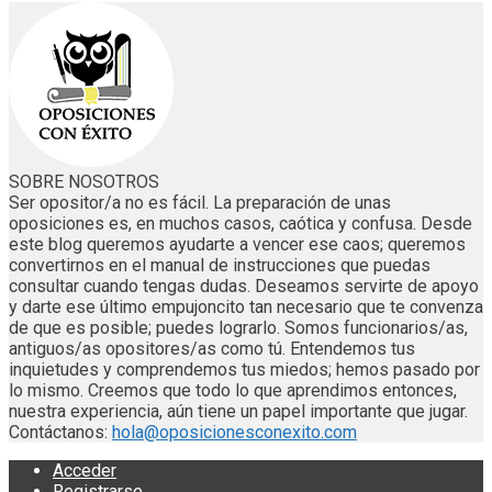
SOBRE NOSOTROS
Ser opositor/a no es fácil. La preparación de unas
oposiciones es, en muchos casos, caótica y confusa. Desde
este blog queremos ayudarte a vencer ese caos; queremos
convertirnos en el manual de instrucciones que puedas
consultar cuando tengas dudas. Deseamos servirte de apoyo
y darte ese último empujoncito tan necesario que te convenza
de que es posible; puedes lograrlo. Somos funcionarios/as,
antiguos/as opositores/as como tú. Entendemos tus
inquietudes y comprendemos tus miedos; hemos pasado por
lo mismo. Creemos que todo lo que aprendimos entonces,
nuestra experiencia, aún tiene un papel importante que jugar.
Contáctanos:
hola@oposicionesconexito.com
Acceder
Registrarse