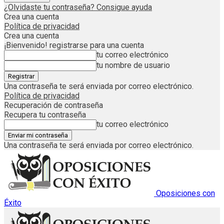
¿Olvidaste tu contraseña? Consigue ayuda
Crea una cuenta
Política de privacidad
Crea una cuenta
¡Bienvenido! registrarse para una cuenta
tu correo electrónico
tu nombre de usuario
Una contraseña te será enviada por correo electrónico.
Política de privacidad
Recuperación de contraseña
Recupera tu contraseña
tu correo electrónico
Una contraseña te será enviada por correo electrónico.
Oposiciones con
Éxito