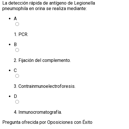
La detección rápida de antígeno de Legionella
pneumophila en orina se realiza mediante:
A
1. PCR.
B
2. Fijación del complemento.
C
3. Contrainmunoelectroforesis.
D
4. Inmunocromatografía.
Pregunta ofrecida por Oposiciones con Éxito