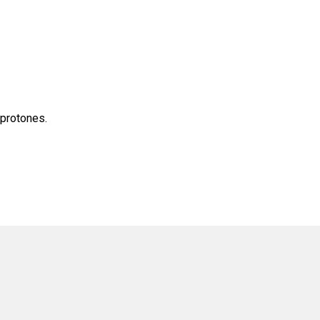
 protones.