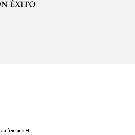
su fracción F0.