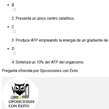
B
2. Presenta un único centro catalítico.
C
3. Produce ATP empleando la energía de un gradiente de
D
4. Sintetiza un 10% del ATP del organismo.
Pregunta ofrecida por Oposiciones con Éxito