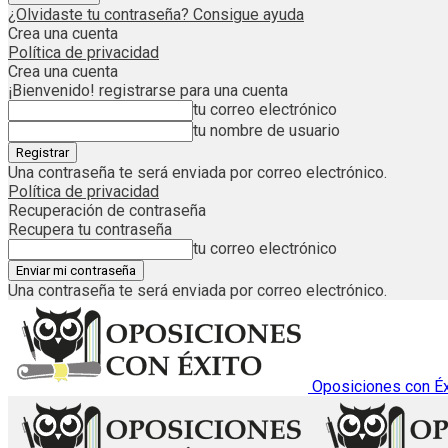
¿Olvidaste tu contraseña? Consigue ayuda
Crea una cuenta
Política de privacidad
Crea una cuenta
¡Bienvenido! registrarse para una cuenta
tu correo electrónico
tu nombre de usuario
Una contraseña te será enviada por correo electrónico.
Política de privacidad
Recuperación de contraseña
Recupera tu contraseña
tu correo electrónico
Una contraseña te será enviada por correo electrónico.
Oposiciones con Éx