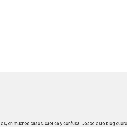
es es, en muchos casos, caótica y confusa. Desde este blog que