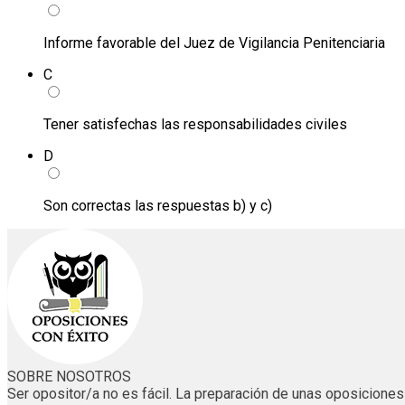
Informe favorable del Juez de Vigilancia Penitenciaria
C
Tener satisfechas las responsabilidades civiles
D
Son correctas las respuestas b) y c)
SOBRE NOSOTROS
Ser opositor/a no es fácil. La preparación de unas oposicion