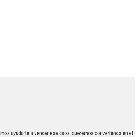
remos ayudarte a vencer ese caos; queremos convertirnos en el