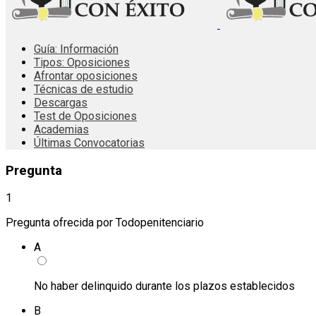
Guía: Información
Tipos: Oposiciones
Afrontar oposiciones
Técnicas de estudio
Descargas
Test de Oposiciones
Academias
Últimas Convocatorias
Pregunta
1
Pregunta ofrecida por Todopenitenciario
A
No haber delinquido durante los plazos establecidos
B