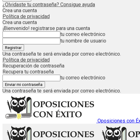
¿Olvidaste tu contraseña? Consigue ayuda
Crea una cuenta
Política de privacidad
Crea una cuenta
¡Bienvenido! registrarse para una cuenta
tu correo electrónico
tu nombre de usuario
Una contraseña te será enviada por correo electrónico.
Política de privacidad
Recuperación de contraseña
Recupera tu contraseña
tu correo electrónico
Una contraseña te será enviada por correo electrónico.
Oposiciones con Éx