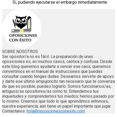
Sí, pudiendo ejecutarse el embargo inmediatamente.
SOBRE NOSOTROS
Ser opositor/a no es fácil. La preparación de unas
oposiciones es, en muchos casos, caótica y confusa. Desde
este blog queremos ayudarte a vencer ese caos; queremos
convertirnos en el manual de instrucciones que puedas
consultar cuando tengas dudas. Deseamos servirte de apoyo
y darte ese último empujoncito tan necesario que te convenza
de que es posible; puedes lograrlo. Somos funcionarios/as,
antiguos/as opositores/as como tú. Entendemos tus
inquietudes y comprendemos tus miedos; hemos pasado por
lo mismo. Creemos que todo lo que aprendimos entonces,
nuestra experiencia, aún tiene un papel importante que jugar.
Contáctanos:
hola@oposicionesconexito.com