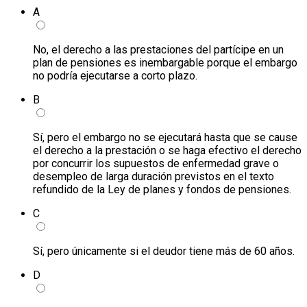
A
No, el derecho a las prestaciones del partícipe en un
plan de pensiones es inembargable porque el embargo
no podría ejecutarse a corto plazo.
B
Sí, pero el embargo no se ejecutará hasta que se cause
el derecho a la prestación o se haga efectivo el derecho
por concurrir los supuestos de enfermedad grave o
desempleo de larga duración previstos en el texto
refundido de la Ley de planes y fondos de pensiones.
C
Sí, pero únicamente si el deudor tiene más de 60 años.
D