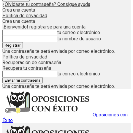
¿Olvidaste tu contraseña? Consigue ayuda
Crea una cuenta
Política de privacidad
Crea una cuenta
¡Bienvenido! registrarse para una cuenta
tu correo electrónico
tu nombre de usuario
Una contraseña te será enviada por correo electrónico.
Política de privacidad
Recuperación de contraseña
Recupera tu contraseña
tu correo electrónico
Una contraseña te será enviada por correo electrónico.
Oposiciones con
Éxito