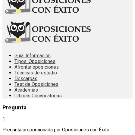
Guía: Información
Tipos: Oposiciones
Afrontar oposiciones
Técnicas de estudio
Descargas
Test de Oposiciones
Academias
Últimas Convocatorias
Pregunta
1
Pregunta proporcionada por Oposiciones con Éxito