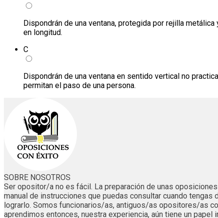
Dispondrán de una ventana, protegida por rejilla metálic
en longitud.
C
Dispondrán de una ventana en sentido vertical no practicabl
permitan el paso de una persona.
SOBRE NOSOTROS
Ser opositor/a no es fácil. La preparación de unas oposicion
manual de instrucciones que puedas consultar cuando tengas 
lograrlo. Somos funcionarios/as, antiguos/as opositores/as
aprendimos entonces, nuestra experiencia, aún tiene un papel i