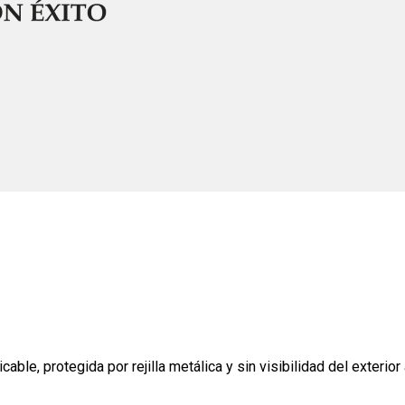
le, protegida por rejilla metálica y sin visibilidad del exterior al