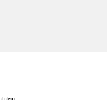
 interior.