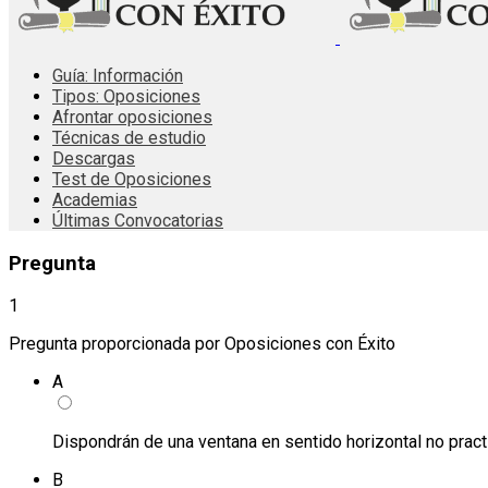
Guía: Información
Tipos: Oposiciones
Afrontar oposiciones
Técnicas de estudio
Descargas
Test de Oposiciones
Academias
Últimas Convocatorias
Pregunta
1
Pregunta proporcionada por Oposiciones con Éxito
A
Dispondrán de una ventana en sentido horizontal no practicab
B