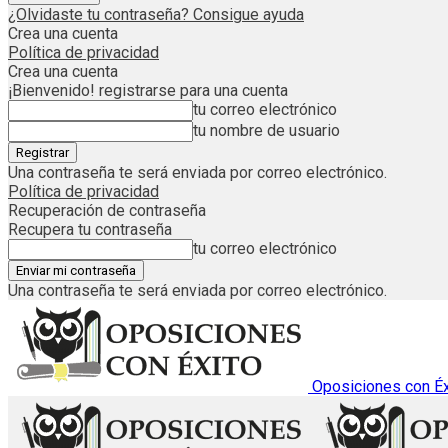
¿Olvidaste tu contraseña? Consigue ayuda
Crea una cuenta
Política de privacidad
Crea una cuenta
¡Bienvenido! registrarse para una cuenta
tu correo electrónico
tu nombre de usuario
Una contraseña te será enviada por correo electrónico.
Política de privacidad
Recuperación de contraseña
Recupera tu contraseña
tu correo electrónico
Una contraseña te será enviada por correo electrónico.
Oposiciones con Éx