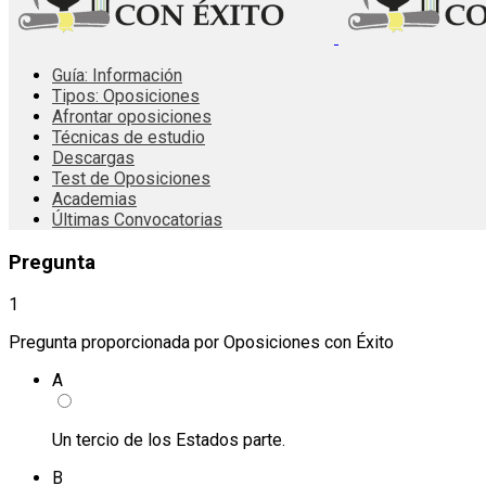
Guía: Información
Tipos: Oposiciones
Afrontar oposiciones
Técnicas de estudio
Descargas
Test de Oposiciones
Academias
Últimas Convocatorias
Pregunta
1
Pregunta proporcionada por Oposiciones con Éxito
A
Un tercio de los Estados parte.
B