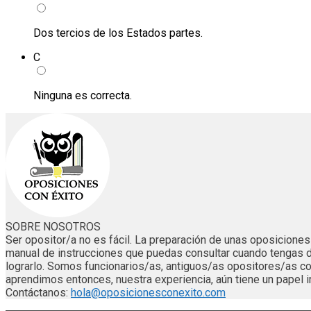
Dos tercios de los Estados partes.
C
Ninguna es correcta.
SOBRE NOSOTROS
Ser opositor/a no es fácil. La preparación de unas oposicion
manual de instrucciones que puedas consultar cuando tengas 
lograrlo. Somos funcionarios/as, antiguos/as opositores/as
aprendimos entonces, nuestra experiencia, aún tiene un papel i
Contáctanos:
hola@oposicionesconexito.com