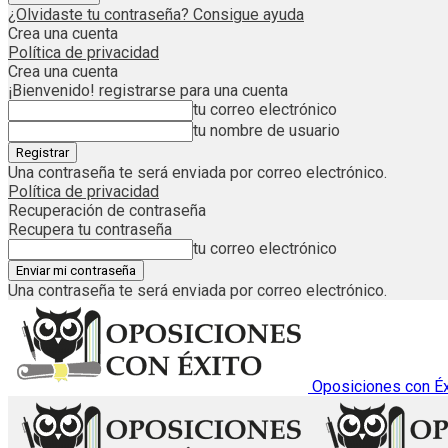
¿Olvidaste tu contraseña? Consigue ayuda
Crea una cuenta
Política de privacidad
Crea una cuenta
¡Bienvenido! registrarse para una cuenta
tu correo electrónico
tu nombre de usuario
Una contraseña te será enviada por correo electrónico.
Política de privacidad
Recuperación de contraseña
Recupera tu contraseña
tu correo electrónico
Una contraseña te será enviada por correo electrónico.
Oposiciones con Éx