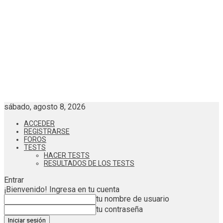
sábado, agosto 8, 2026
ACCEDER
REGISTRARSE
FOROS
TESTS
HACER TESTS
RESULTADOS DE LOS TESTS
Entrar
¡Bienvenido! Ingresa en tu cuenta
tu nombre de usuario
tu contraseña