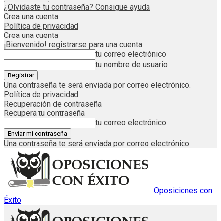
¿Olvidaste tu contraseña? Consigue ayuda
Crea una cuenta
Política de privacidad
Crea una cuenta
¡Bienvenido! registrarse para una cuenta
tu correo electrónico
tu nombre de usuario
Una contraseña te será enviada por correo electrónico.
Política de privacidad
Recuperación de contraseña
Recupera tu contraseña
tu correo electrónico
Una contraseña te será enviada por correo electrónico.
Oposiciones con
Éxito