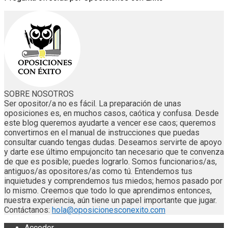
SOBRE NOSOTROS
Ser opositor/a no es fácil. La preparación de unas
oposiciones es, en muchos casos, caótica y confusa. Desde
este blog queremos ayudarte a vencer ese caos; queremos
convertirnos en el manual de instrucciones que puedas
consultar cuando tengas dudas. Deseamos servirte de apoyo
y darte ese último empujoncito tan necesario que te convenza
de que es posible; puedes lograrlo. Somos funcionarios/as,
antiguos/as opositores/as como tú. Entendemos tus
inquietudes y comprendemos tus miedos; hemos pasado por
lo mismo. Creemos que todo lo que aprendimos entonces,
nuestra experiencia, aún tiene un papel importante que jugar.
Contáctanos:
hola@oposicionesconexito.com
Acceder