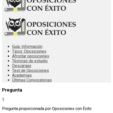
Guía: Información
Tipos: Oposiciones
Afrontar oposiciones
Técnicas de estudio
Descargas
Test de Oposiciones
Academias
Últimas Convocatorias
Pregunta
1
Pregunta proporcionada por Oposiciones con Éxito