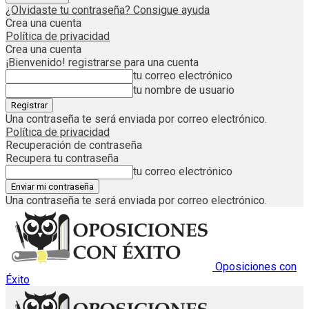
¿Olvidaste tu contraseña? Consigue ayuda
Crea una cuenta
Política de privacidad
Crea una cuenta
¡Bienvenido! registrarse para una cuenta
tu correo electrónico
tu nombre de usuario
Una contraseña te será enviada por correo electrónico.
Política de privacidad
Recuperación de contraseña
Recupera tu contraseña
tu correo electrónico
Una contraseña te será enviada por correo electrónico.
Oposiciones con
Éxito