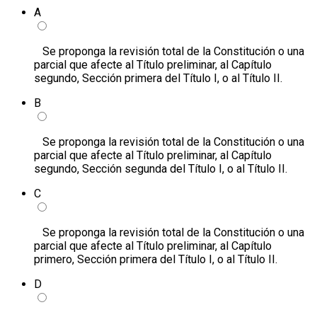
A
Se proponga la revisión total de la Constitución o una
parcial que afecte al Título preliminar, al Capítulo
segundo, Sección primera del Título I, o al Título II.
B
Se proponga la revisión total de la Constitución o una
parcial que afecte al Título preliminar, al Capítulo
segundo, Sección segunda del Título I, o al Título II.
C
Se proponga la revisión total de la Constitución o una
parcial que afecte al Título preliminar, al Capítulo
primero, Sección primera del Título I, o al Título II.
D