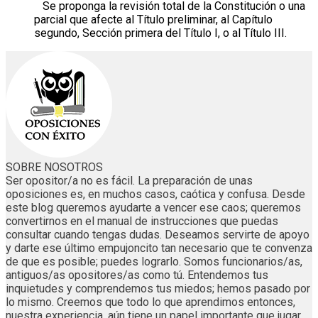
Se proponga la revisión total de la Constitución o una
parcial que afecte al Título preliminar, al Capítulo
segundo, Sección primera del Título I, o al Título III.
SOBRE NOSOTROS
Ser opositor/a no es fácil. La preparación de unas
oposiciones es, en muchos casos, caótica y confusa. Desde
este blog queremos ayudarte a vencer ese caos; queremos
convertirnos en el manual de instrucciones que puedas
consultar cuando tengas dudas. Deseamos servirte de apoyo
y darte ese último empujoncito tan necesario que te convenza
de que es posible; puedes lograrlo. Somos funcionarios/as,
antiguos/as opositores/as como tú. Entendemos tus
inquietudes y comprendemos tus miedos; hemos pasado por
lo mismo. Creemos que todo lo que aprendimos entonces,
nuestra experiencia, aún tiene un papel importante que jugar.