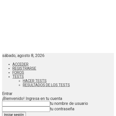
sábado, agosto 8, 2026
ACCEDER
REGISTRARSE
FOROS
TESTS
HACER TESTS
RESULTADOS DE LOS TESTS
Entrar
¡Bienvenido! Ingresa en tu cuenta
tu nombre de usuario
tu contraseña