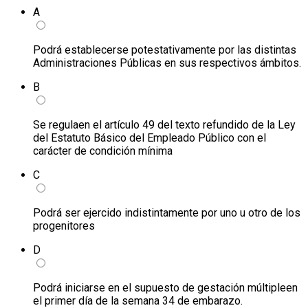
A
Podrá establecerse potestativamente por las distintas
Administraciones Públicas en sus respectivos ámbitos.
B
Se regulaen el artículo 49 del texto refundido de la Ley
del Estatuto Básico del Empleado Público con el
carácter de condición mínima
C
Podrá ser ejercido indistintamente por uno u otro de los
progenitores
D
Podrá iniciarse en el supuesto de gestación múltipleen
el primer día de la semana 34 de embarazo.