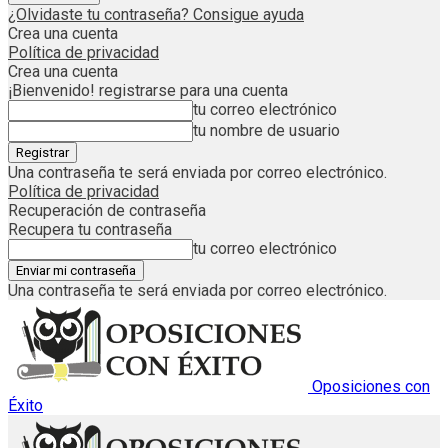
¿Olvidaste tu contraseña? Consigue ayuda
Crea una cuenta
Política de privacidad
Crea una cuenta
¡Bienvenido! registrarse para una cuenta
tu correo electrónico
tu nombre de usuario
Una contraseña te será enviada por correo electrónico.
Política de privacidad
Recuperación de contraseña
Recupera tu contraseña
tu correo electrónico
Una contraseña te será enviada por correo electrónico.
Oposiciones con
Éxito