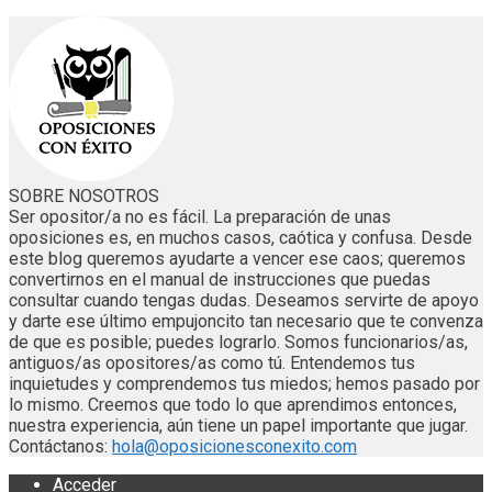
SOBRE NOSOTROS
Ser opositor/a no es fácil. La preparación de unas
oposiciones es, en muchos casos, caótica y confusa. Desde
este blog queremos ayudarte a vencer ese caos; queremos
convertirnos en el manual de instrucciones que puedas
consultar cuando tengas dudas. Deseamos servirte de apoyo
y darte ese último empujoncito tan necesario que te convenza
de que es posible; puedes lograrlo. Somos funcionarios/as,
antiguos/as opositores/as como tú. Entendemos tus
inquietudes y comprendemos tus miedos; hemos pasado por
lo mismo. Creemos que todo lo que aprendimos entonces,
nuestra experiencia, aún tiene un papel importante que jugar.
Contáctanos:
hola@oposicionesconexito.com
Acceder