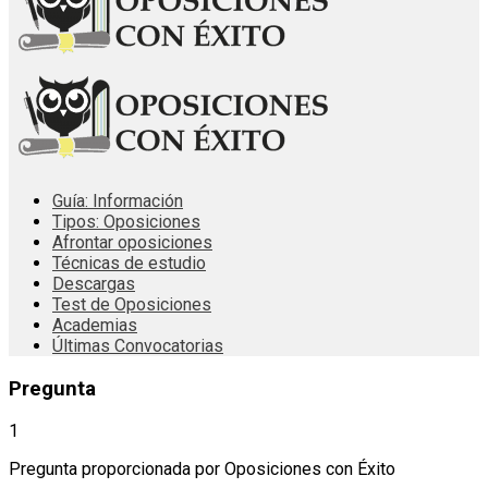
Guía: Información
Tipos: Oposiciones
Afrontar oposiciones
Técnicas de estudio
Descargas
Test de Oposiciones
Academias
Últimas Convocatorias
Pregunta
1
Pregunta proporcionada por Oposiciones con Éxito