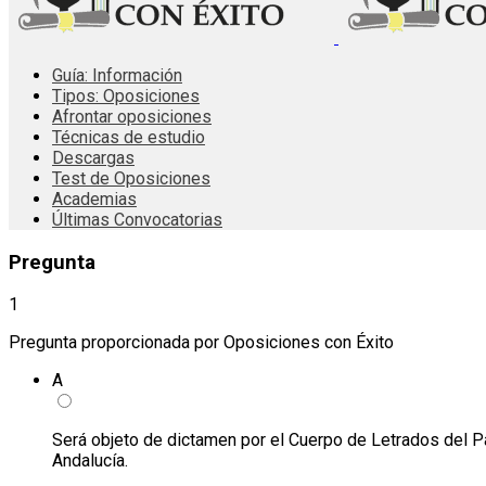
Guía: Información
Tipos: Oposiciones
Afrontar oposiciones
Técnicas de estudio
Descargas
Test de Oposiciones
Academias
Últimas Convocatorias
Pregunta
1
Pregunta proporcionada por Oposiciones con Éxito
A
Será objeto de dictamen por el Cuerpo de Letrados del Pa
Andalucía.