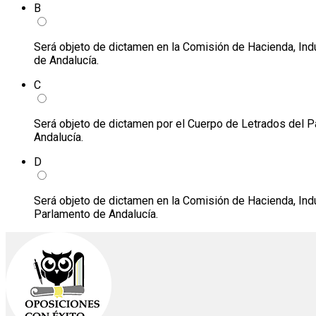
B
Será objeto de dictamen en la Comisión de Hacienda, Indust
de Andalucía.
C
Será objeto de dictamen por el Cuerpo de Letrados del Par
Andalucía.
D
Será objeto de dictamen en la Comisión de Hacienda, Indust
Parlamento de Andalucía.