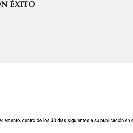
rlamento, dentro de los 30 días siguientes a su publicación en e