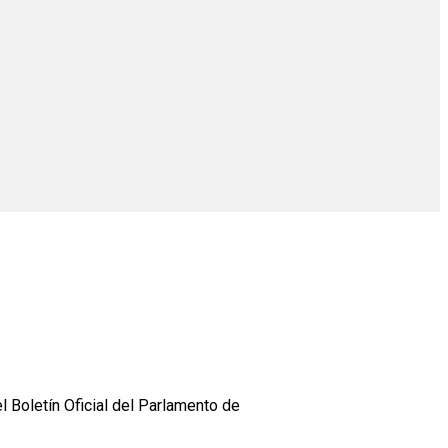
l Boletín Oficial del Parlamento de