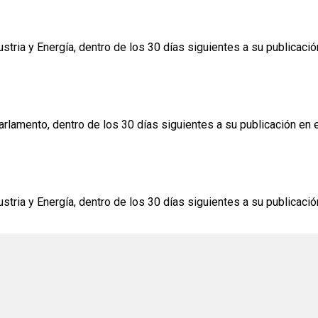
ria y Energía, dentro de los 30 días siguientes a su publicación 
lamento, dentro de los 30 días siguientes a su publicación en el
ria y Energía, dentro de los 30 días siguientes a su publicación 