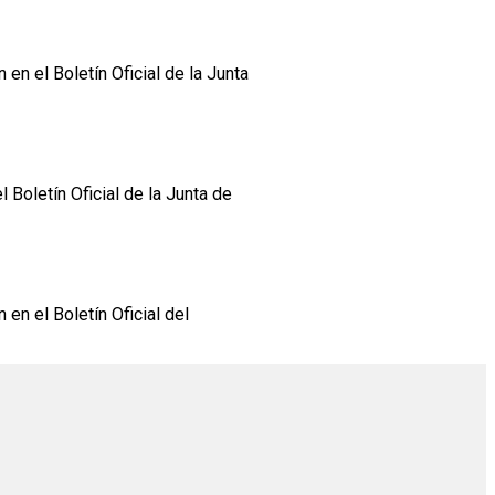
en el Boletín Oficial de la Junta
 Boletín Oficial de la Junta de
en el Boletín Oficial del