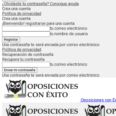
¿Olvidaste tu contraseña? Consigue ayuda
Crea una cuenta
Política de privacidad
Crea una cuenta
¡Bienvenido! registrarse para una cuenta
tu correo electrónico
tu nombre de usuario
Una contraseña te será enviada por correo electrónico.
Política de privacidad
Recuperación de contraseña
Recupera tu contraseña
tu correo electrónico
Una contraseña te será enviada por correo electrónico.
Oposiciones con Éx