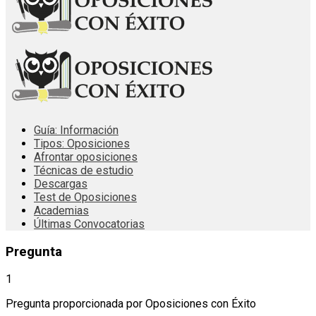
Guía: Información
Tipos: Oposiciones
Afrontar oposiciones
Técnicas de estudio
Descargas
Test de Oposiciones
Academias
Últimas Convocatorias
Pregunta
1
Pregunta proporcionada por Oposiciones con Éxito