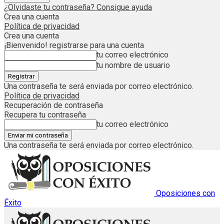
¿Olvidaste tu contraseña? Consigue ayuda
Crea una cuenta
Política de privacidad
Crea una cuenta
¡Bienvenido! registrarse para una cuenta
tu correo electrónico
tu nombre de usuario
Una contraseña te será enviada por correo electrónico.
Política de privacidad
Recuperación de contraseña
Recupera tu contraseña
tu correo electrónico
Una contraseña te será enviada por correo electrónico.
Oposiciones con
Éxito