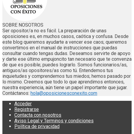
SOBRE NOSOTROS
Ser opositor/a no es fácil. La preparación de unas
oposiciones es, en muchos casos, caótica y confusa. Desde
este blog queremos ayudarte a vencer ese caos; queremos
convertirnos en el manual de instrucciones que puedas
consultar cuando tengas dudas. Deseamos servirte de apoyo
y darte ese último empujoncito tan necesario que te convenza
de que es posible; puedes lograrlo. Somos funcionarios/as,
antiguos/as opositores/as como tú. Entendemos tus
inquietudes y comprendemos tus miedos; hemos pasado por
lo mismo. Creemos que todo lo que aprendimos entonces,
nuestra experiencia, aún tiene un papel importante que jugar.
Contáctanos:
hola@oposicionesconexito.com
Acceder
Registrarse
Contacta con nosotros
Aviso Legal y Terminos y condiciones
Política de privacidad