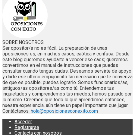
SOBRE NOSOTROS
Ser opositor/a no es fácil. La preparación de unas
oposiciones es, en muchos casos, caótica y confusa. Desde
este blog queremos ayudarte a vencer ese caos; queremos
convertirnos en el manual de instrucciones que puedas
consultar cuando tengas dudas. Deseamos servirte de apoyo
y darte ese último empujoncito tan necesario que te convenza
de que es posible; puedes lograrlo. Somos funcionarios/as,
antiguos/as opositores/as como tú. Entendemos tus
inquietudes y comprendemos tus miedos; hemos pasado por
lo mismo. Creemos que todo lo que aprendimos entonces,
nuestra experiencia, aún tiene un papel importante que jugar.
Contáctanos:
hola@oposicionesconexito.com
Acceder
Registrarse
Contacta con nosotros