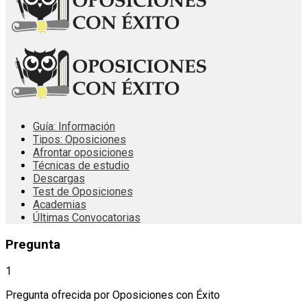
Guía: Información
Tipos: Oposiciones
Afrontar oposiciones
Técnicas de estudio
Descargas
Test de Oposiciones
Academias
Últimas Convocatorias
Pregunta
1
Pregunta ofrecida por Oposiciones con Éxito