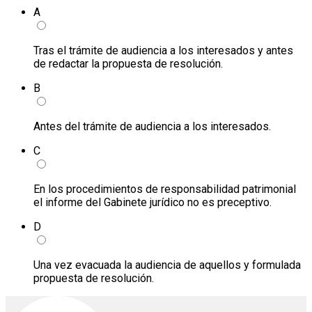
A
Tras el trámite de audiencia a los interesados y antes
de redactar la propuesta de resolución.
B
Antes del trámite de audiencia a los interesados.
C
En los procedimientos de responsabilidad patrimonial
el informe del Gabinete jurídico no es preceptivo.
D
Una vez evacuada la audiencia de aquellos y formulada
propuesta de resolución.