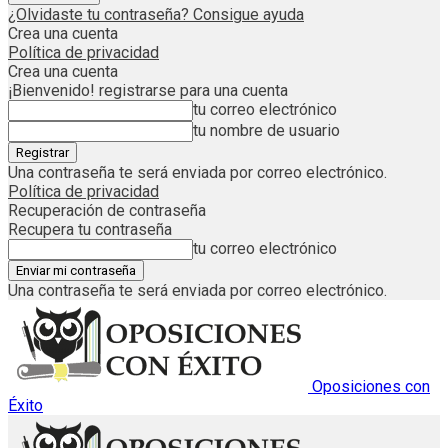
¿Olvidaste tu contraseña? Consigue ayuda
Crea una cuenta
Política de privacidad
Crea una cuenta
¡Bienvenido! registrarse para una cuenta
tu correo electrónico
tu nombre de usuario
Una contraseña te será enviada por correo electrónico.
Política de privacidad
Recuperación de contraseña
Recupera tu contraseña
tu correo electrónico
Una contraseña te será enviada por correo electrónico.
Oposiciones con
Éxito