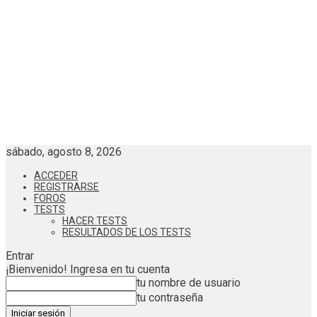
sábado, agosto 8, 2026
ACCEDER
REGISTRARSE
FOROS
TESTS
HACER TESTS
RESULTADOS DE LOS TESTS
Entrar
¡Bienvenido! Ingresa en tu cuenta
tu nombre de usuario
tu contraseña