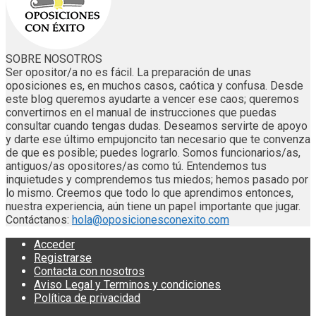
SOBRE NOSOTROS
Ser opositor/a no es fácil. La preparación de unas
oposiciones es, en muchos casos, caótica y confusa. Desde
este blog queremos ayudarte a vencer ese caos; queremos
convertirnos en el manual de instrucciones que puedas
consultar cuando tengas dudas. Deseamos servirte de apoyo
y darte ese último empujoncito tan necesario que te convenza
de que es posible; puedes lograrlo. Somos funcionarios/as,
antiguos/as opositores/as como tú. Entendemos tus
inquietudes y comprendemos tus miedos; hemos pasado por
lo mismo. Creemos que todo lo que aprendimos entonces,
nuestra experiencia, aún tiene un papel importante que jugar.
Contáctanos:
hola@oposicionesconexito.com
Acceder
Registrarse
Contacta con nosotros
Aviso Legal y Terminos y condiciones
Política de privacidad