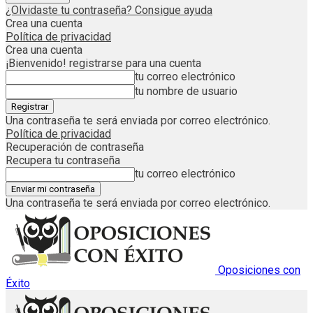
¿Olvidaste tu contraseña? Consigue ayuda
Crea una cuenta
Política de privacidad
Crea una cuenta
¡Bienvenido! registrarse para una cuenta
tu correo electrónico
tu nombre de usuario
Una contraseña te será enviada por correo electrónico.
Política de privacidad
Recuperación de contraseña
Recupera tu contraseña
tu correo electrónico
Una contraseña te será enviada por correo electrónico.
Oposiciones con
Éxito