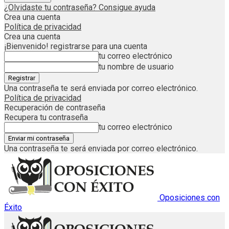
¿Olvidaste tu contraseña? Consigue ayuda
Crea una cuenta
Política de privacidad
Crea una cuenta
¡Bienvenido! registrarse para una cuenta
tu correo electrónico
tu nombre de usuario
Una contraseña te será enviada por correo electrónico.
Política de privacidad
Recuperación de contraseña
Recupera tu contraseña
tu correo electrónico
Una contraseña te será enviada por correo electrónico.
Oposiciones con
Éxito