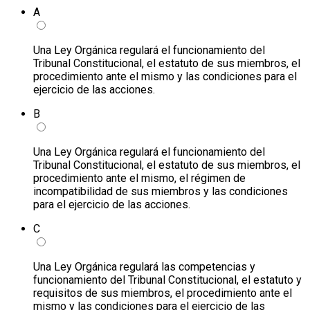
A
Una Ley Orgánica regulará el funcionamiento del
Tribunal Constitucional, el estatuto de sus miembros, el
procedimiento ante el mismo y las condiciones para el
ejercicio de las acciones.
B
Una Ley Orgánica regulará el funcionamiento del
Tribunal Constitucional, el estatuto de sus miembros, el
procedimiento ante el mismo, el régimen de
incompatibilidad de sus miembros y las condiciones
para el ejercicio de las acciones.
C
Una Ley Orgánica regulará las competencias y
funcionamiento del Tribunal Constitucional, el estatuto y
requisitos de sus miembros, el procedimiento ante el
mismo y las condiciones para el ejercicio de las