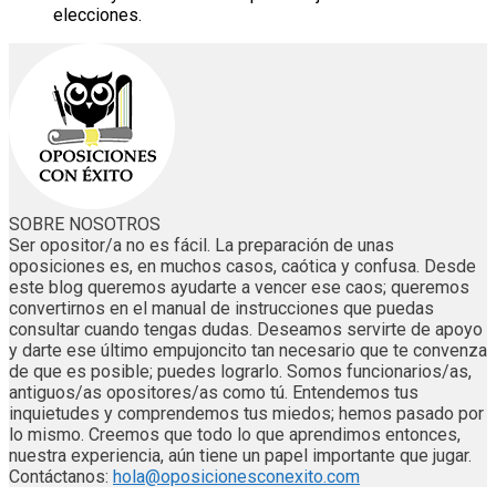
elecciones.
SOBRE NOSOTROS
Ser opositor/a no es fácil. La preparación de unas
oposiciones es, en muchos casos, caótica y confusa. Desde
este blog queremos ayudarte a vencer ese caos; queremos
convertirnos en el manual de instrucciones que puedas
consultar cuando tengas dudas. Deseamos servirte de apoyo
y darte ese último empujoncito tan necesario que te convenza
de que es posible; puedes lograrlo. Somos funcionarios/as,
antiguos/as opositores/as como tú. Entendemos tus
inquietudes y comprendemos tus miedos; hemos pasado por
lo mismo. Creemos que todo lo que aprendimos entonces,
nuestra experiencia, aún tiene un papel importante que jugar.
Contáctanos:
hola@oposicionesconexito.com