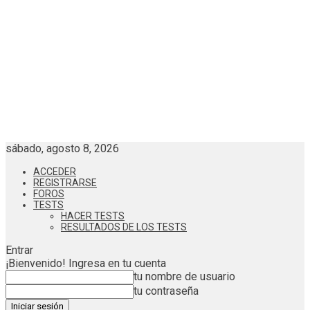
sábado, agosto 8, 2026
ACCEDER
REGISTRARSE
FOROS
TESTS
HACER TESTS
RESULTADOS DE LOS TESTS
Entrar
¡Bienvenido! Ingresa en tu cuenta
tu nombre de usuario
tu contraseña