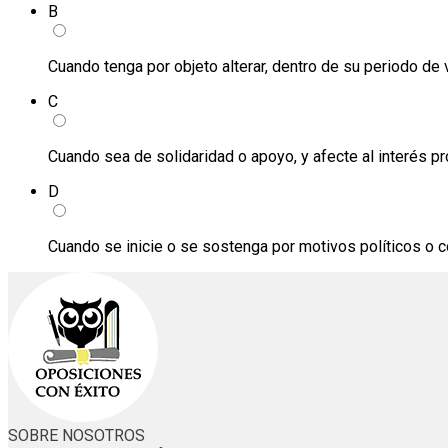
B
Cuando tenga por objeto alterar, dentro de su periodo de 
C
Cuando sea de solidaridad o apoyo, y afecte al interés 
D
Cuando se inicie o se sostenga por motivos políticos o co
SOBRE NOSOTROS