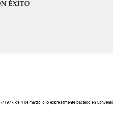
7/1977, de 4 de marzo, o lo expresamente pactado en Convenio 