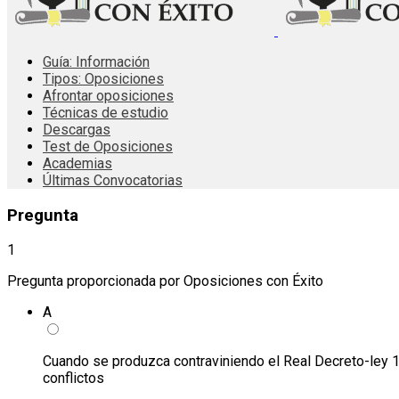
Guía: Información
Tipos: Oposiciones
Afrontar oposiciones
Técnicas de estudio
Descargas
Test de Oposiciones
Academias
Últimas Convocatorias
Pregunta
1
Pregunta proporcionada por Oposiciones con Éxito
A
Cuando se produzca contraviniendo el Real Decreto-ley 1
conflictos