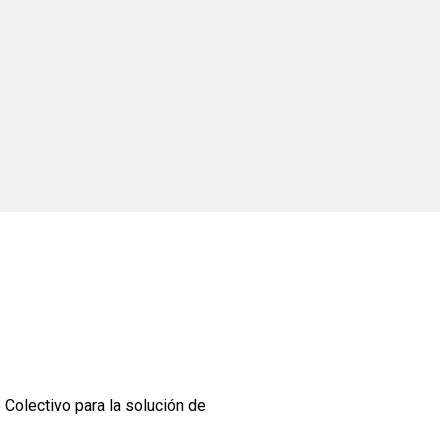
Colectivo para la solución de