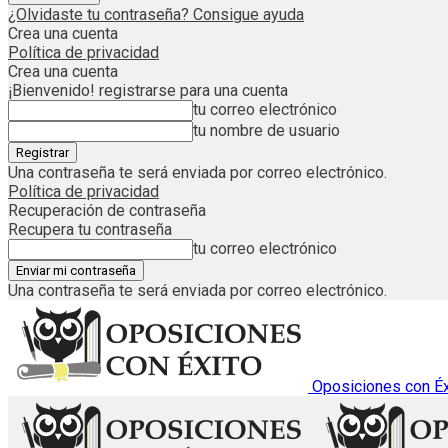
¿Olvidaste tu contraseña? Consigue ayuda
Crea una cuenta
Política de privacidad
Crea una cuenta
¡Bienvenido! registrarse para una cuenta
tu correo electrónico
tu nombre de usuario
Una contraseña te será enviada por correo electrónico.
Política de privacidad
Recuperación de contraseña
Recupera tu contraseña
tu correo electrónico
Una contraseña te será enviada por correo electrónico.
Oposiciones con Éx