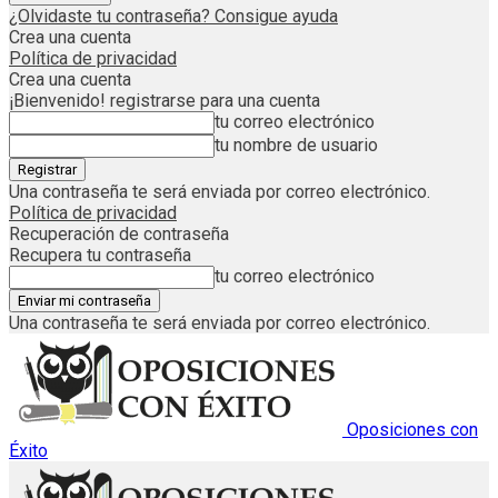
¿Olvidaste tu contraseña? Consigue ayuda
Crea una cuenta
Política de privacidad
Crea una cuenta
¡Bienvenido! registrarse para una cuenta
tu correo electrónico
tu nombre de usuario
Una contraseña te será enviada por correo electrónico.
Política de privacidad
Recuperación de contraseña
Recupera tu contraseña
tu correo electrónico
Una contraseña te será enviada por correo electrónico.
Oposiciones con
Éxito