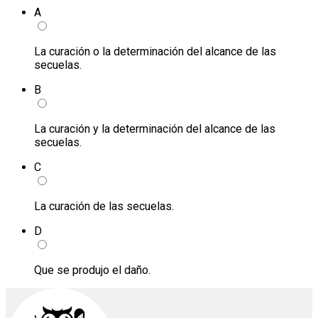
A
La curación o la determinación del alcance de las
secuelas.
B
La curación y la determinación del alcance de las
secuelas.
C
La curación de las secuelas.
D
Que se produjo el daño.