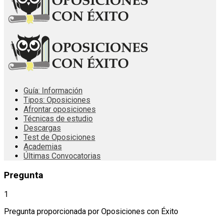
Guía: Información
Tipos: Oposiciones
Afrontar oposiciones
Técnicas de estudio
Descargas
Test de Oposiciones
Academias
Últimas Convocatorias
Pregunta
1
Pregunta proporcionada por Oposiciones con Éxito