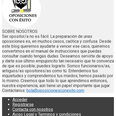
SOBRE NOSOTROS
Ser opositor/a no es fácil. La preparación de unas
oposiciones es, en muchos casos, caótica y confusa. Desde
este blog queremos ayudarte a vencer ese caos; queremos
convertirnos en el manual de instrucciones que puedas
consultar cuando tengas dudas. Deseamos servirte de apoyo
y darte ese último empujoncito tan necesario que te convenza
de que es posible; puedes lograrlo. Somos funcionarios/as,
antiguos/as opositores/as como tú. Entendemos tus
inquietudes y comprendemos tus miedos; hemos pasado por
lo mismo. Creemos que todo lo que aprendimos entonces,
nuestra experiencia, aún tiene un papel importante que jugar.
Contáctanos:
hola@oposicionesconexito.com
Acceder
Registrarse
Contacta con nosotros
Aviso Legal y Terminos y condiciones