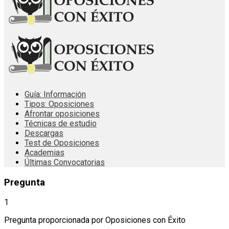
Guía: Información
Tipos: Oposiciones
Afrontar oposiciones
Técnicas de estudio
Descargas
Test de Oposiciones
Academias
Últimas Convocatorias
Pregunta
1
Pregunta proporcionada por Oposiciones con Éxito