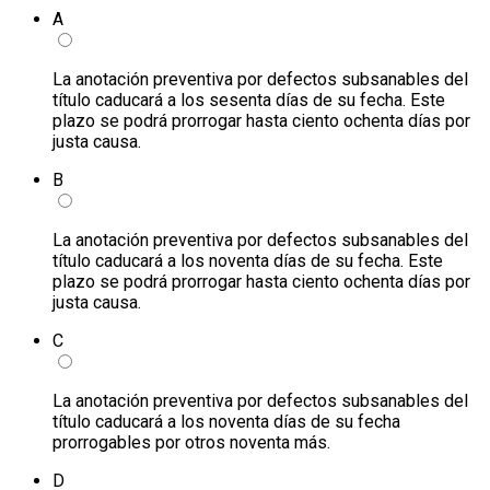
A
La anotación preventiva por defectos subsanables del
título caducará a los sesenta días de su fecha. Este
plazo se podrá prorrogar hasta ciento ochenta días por
justa causa.
B
La anotación preventiva por defectos subsanables del
título caducará a los noventa días de su fecha. Este
plazo se podrá prorrogar hasta ciento ochenta días por
justa causa.
C
La anotación preventiva por defectos subsanables del
título caducará a los noventa días de su fecha
prorrogables por otros noventa más.
D