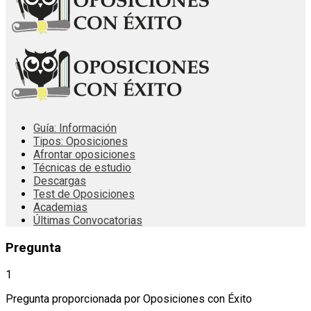
Guía: Información
Tipos: Oposiciones
Afrontar oposiciones
Técnicas de estudio
Descargas
Test de Oposiciones
Academias
Últimas Convocatorias
Pregunta
1
Pregunta proporcionada por Oposiciones con Éxito