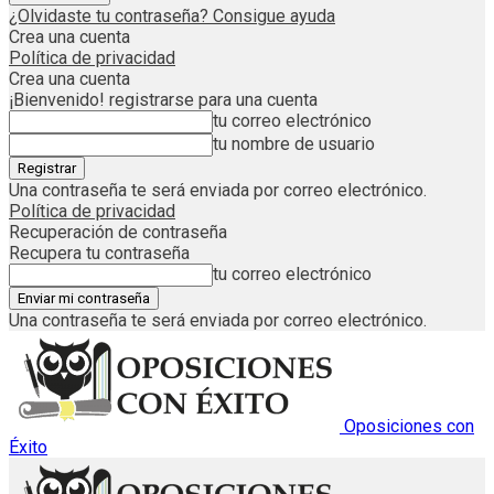
¿Olvidaste tu contraseña? Consigue ayuda
Crea una cuenta
Política de privacidad
Crea una cuenta
¡Bienvenido! registrarse para una cuenta
tu correo electrónico
tu nombre de usuario
Una contraseña te será enviada por correo electrónico.
Política de privacidad
Recuperación de contraseña
Recupera tu contraseña
tu correo electrónico
Una contraseña te será enviada por correo electrónico.
Oposiciones con
Éxito