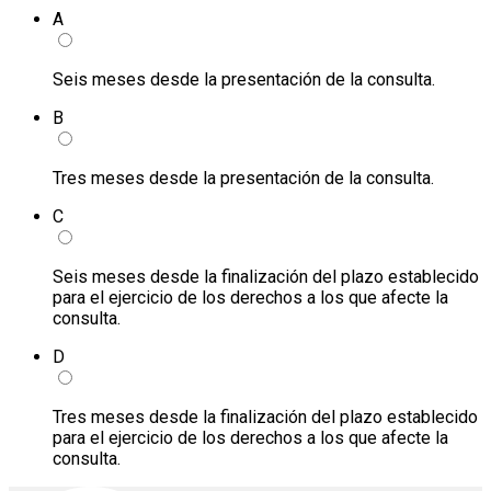
A
Seis meses desde la presentación de la consulta.
B
Tres meses desde la presentación de la consulta.
C
Seis meses desde la finalización del plazo establecido
para el ejercicio de los derechos a los que afecte la
consulta.
D
Tres meses desde la finalización del plazo establecido
para el ejercicio de los derechos a los que afecte la
consulta.