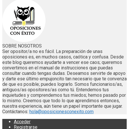
SOBRE NOSOTROS
Ser opositor/a no es fácil. La preparación de unas
oposiciones es, en muchos casos, caótica y confusa. Desde
este blog queremos ayudarte a vencer ese caos; queremos
convertirnos en el manual de instrucciones que puedas
consultar cuando tengas dudas. Deseamos servirte de apoyo
y darte ese último empujoncito tan necesario que te convenza
de que es posible; puedes lograrlo. Somos funcionarios/as,
antiguos/as opositores/as como tú. Entendemos tus
inquietudes y comprendemos tus miedos; hemos pasado por
lo mismo. Creemos que todo lo que aprendimos entonces,
nuestra experiencia, aún tiene un papel importante que jugar.
Contáctanos:
hola@oposicionesconexito.com
Acceder
Registrarse