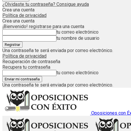
¿Olvidaste tu contraseña? Consigue ayuda
Crea una cuenta
Política de privacidad
Crea una cuenta
¡Bienvenido! registrarse para una cuenta
tu correo electrónico
tu nombre de usuario
Una contraseña te será enviada por correo electrónico.
Política de privacidad
Recuperación de contraseña
Recupera tu contraseña
tu correo electrónico
Una contraseña te será enviada por correo electrónico.
Oposiciones con Éx