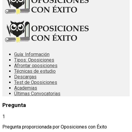
Guía: Información
Tipos: Oposiciones
Afrontar oposiciones
Técnicas de estudio
Descargas
Test de Oposiciones
Academias
Últimas Convocatorias
Pregunta
1
Pregunta proporcionada por Oposiciones con Éxito