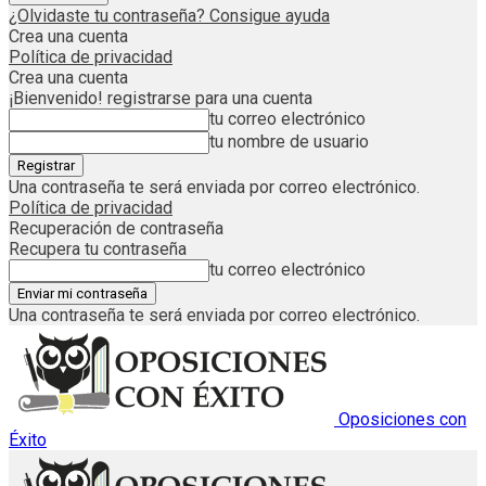
¿Olvidaste tu contraseña? Consigue ayuda
Crea una cuenta
Política de privacidad
Crea una cuenta
¡Bienvenido! registrarse para una cuenta
tu correo electrónico
tu nombre de usuario
Una contraseña te será enviada por correo electrónico.
Política de privacidad
Recuperación de contraseña
Recupera tu contraseña
tu correo electrónico
Una contraseña te será enviada por correo electrónico.
Oposiciones con
Éxito