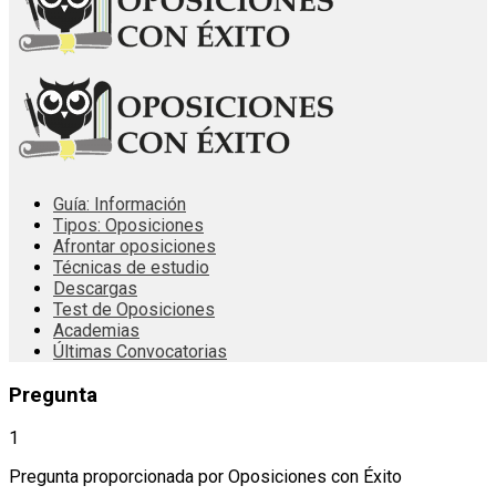
Guía: Información
Tipos: Oposiciones
Afrontar oposiciones
Técnicas de estudio
Descargas
Test de Oposiciones
Academias
Últimas Convocatorias
Pregunta
1
Pregunta proporcionada por Oposiciones con Éxito