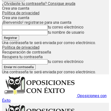
¿Olvidaste tu contraseña? Consigue ayuda
Crea una cuenta
Política de privacidad
Crea una cuenta
¡Bienvenido! registrarse para una cuenta
tu correo electrónico
tu nombre de usuario
Una contraseña te será enviada por correo electrónico.
Política de privacidad
Recuperación de contraseña
Recupera tu contraseña
tu correo electrónico
Una contraseña te será enviada por correo electrónico.
Oposiciones con
Éxito