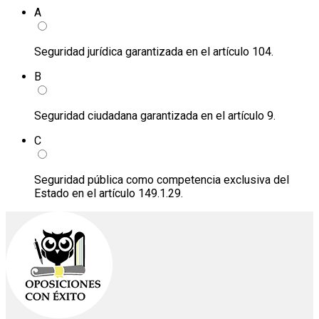
A
Seguridad jurídica garantizada en el artículo 104.
B
Seguridad ciudadana garantizada en el artículo 9.
C
Seguridad pública como competencia exclusiva del
Estado en el artículo 149.1.29.