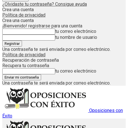
¿Olvidaste tu contraseña? Consigue ayuda
Crea una cuenta
Política de privacidad
Crea una cuenta
¡Bienvenido! registrarse para una cuenta
tu correo electrónico
tu nombre de usuario
Una contraseña te será enviada por correo electrónico.
Política de privacidad
Recuperación de contraseña
Recupera tu contraseña
tu correo electrónico
Una contraseña te será enviada por correo electrónico.
Oposiciones con
Éxito