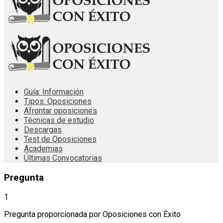
Guía: Información
Tipos: Oposiciones
Afrontar oposiciones
Técnicas de estudio
Descargas
Test de Oposiciones
Academias
Últimas Convocatorias
Pregunta
1
Pregunta proporcionada por Oposiciones con Éxito