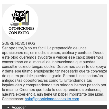
SOBRE NOSOTROS
Ser opositor/a no es fácil. La preparación de unas
oposiciones es, en muchos casos, caótica y confusa. Desde
este blog queremos ayudarte a vencer ese caos; queremos
convertirnos en el manual de instrucciones que puedas
consultar cuando tengas dudas. Deseamos servirte de apoyo
y darte ese último empujoncito tan necesario que te convenza
de que es posible; puedes lograrlo. Somos funcionarios/as,
antiguos/as opositores/as como tú. Entendemos tus
inquietudes y comprendemos tus miedos; hemos pasado por
lo mismo. Creemos que todo lo que aprendimos entonces,
nuestra experiencia, aún tiene un papel importante que jugar.
Contáctanos:
hola@oposicionesconexito.com
Acceder