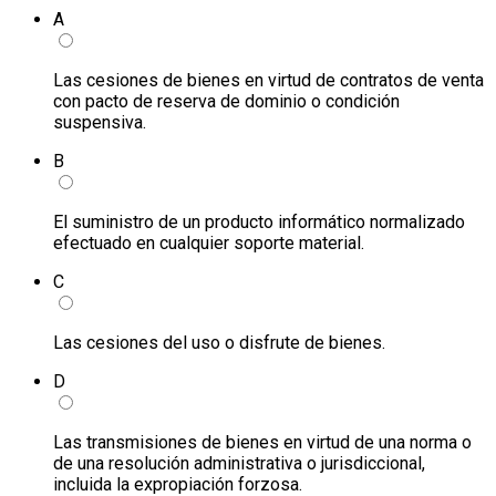
A
Las cesiones de bienes en virtud de contratos de venta
con pacto de reserva de dominio o condición
suspensiva.
B
El suministro de un producto informático normalizado
efectuado en cualquier soporte material.
C
Las cesiones del uso o disfrute de bienes.
D
Las transmisiones de bienes en virtud de una norma o
de una resolución administrativa o jurisdiccional,
incluida la expropiación forzosa.