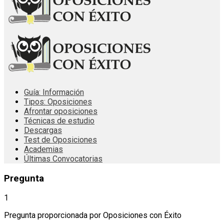
Guía: Información
Tipos: Oposiciones
Afrontar oposiciones
Técnicas de estudio
Descargas
Test de Oposiciones
Academias
Últimas Convocatorias
Pregunta
1
Pregunta proporcionada por Oposiciones con Éxito