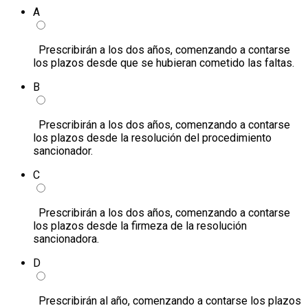
A
Prescribirán a los dos años, comenzando a contarse
los plazos desde que se hubieran cometido las faltas.
B
Prescribirán a los dos años, comenzando a contarse
los plazos desde la resolución del procedimiento
sancionador.
C
Prescribirán a los dos años, comenzando a contarse
los plazos desde la firmeza de la resolución
sancionadora.
D
Prescribirán al año, comenzando a contarse los plazos