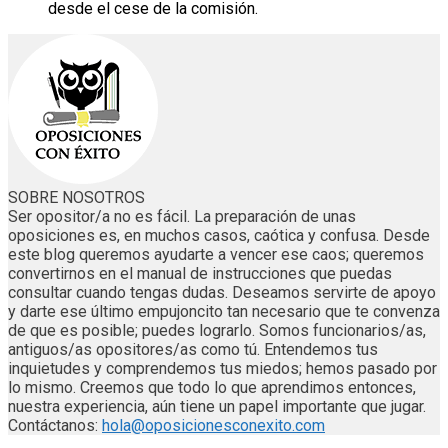
desde el cese de la comisión.
SOBRE NOSOTROS
Ser opositor/a no es fácil. La preparación de unas
oposiciones es, en muchos casos, caótica y confusa. Desde
este blog queremos ayudarte a vencer ese caos; queremos
convertirnos en el manual de instrucciones que puedas
consultar cuando tengas dudas. Deseamos servirte de apoyo
y darte ese último empujoncito tan necesario que te convenza
de que es posible; puedes lograrlo. Somos funcionarios/as,
antiguos/as opositores/as como tú. Entendemos tus
inquietudes y comprendemos tus miedos; hemos pasado por
lo mismo. Creemos que todo lo que aprendimos entonces,
nuestra experiencia, aún tiene un papel importante que jugar.
Contáctanos:
hola@oposicionesconexito.com