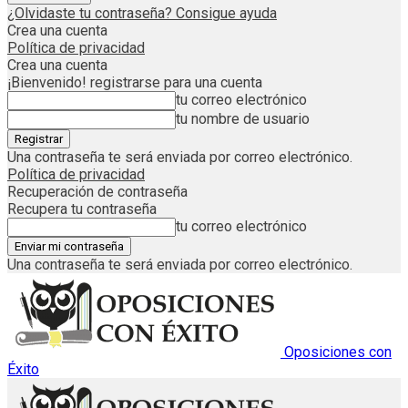
¿Olvidaste tu contraseña? Consigue ayuda
Crea una cuenta
Política de privacidad
Crea una cuenta
¡Bienvenido! registrarse para una cuenta
tu correo electrónico
tu nombre de usuario
Una contraseña te será enviada por correo electrónico.
Política de privacidad
Recuperación de contraseña
Recupera tu contraseña
tu correo electrónico
Una contraseña te será enviada por correo electrónico.
Oposiciones con
Éxito