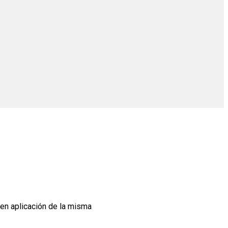
 en aplicación de la misma