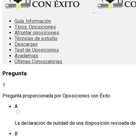
Guía: Información
Tipos: Oposiciones
Afrontar oposiciones
Técnicas de estudio
Descargas
Test de Oposiciones
Academias
Últimas Convocatorias
Pregunta
1
Pregunta proporcionada por Oposiciones con Éxito
A
La declaración de nulidad de una disposición revisada de 
B