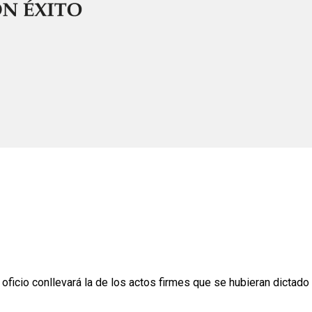
oficio conllevará la de los actos firmes que se hubieran dictado