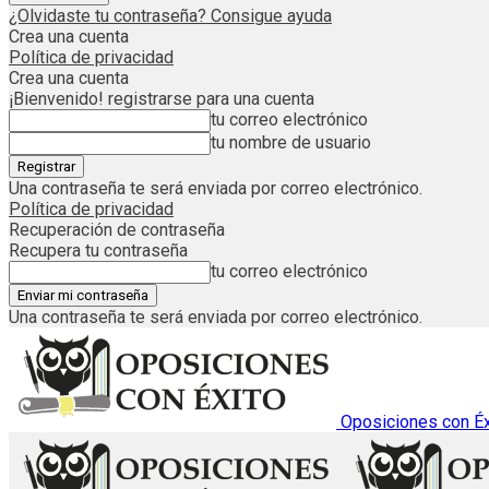
¿Olvidaste tu contraseña? Consigue ayuda
Crea una cuenta
Política de privacidad
Crea una cuenta
¡Bienvenido! registrarse para una cuenta
tu correo electrónico
tu nombre de usuario
Una contraseña te será enviada por correo electrónico.
Política de privacidad
Recuperación de contraseña
Recupera tu contraseña
tu correo electrónico
Una contraseña te será enviada por correo electrónico.
Oposiciones con Éx