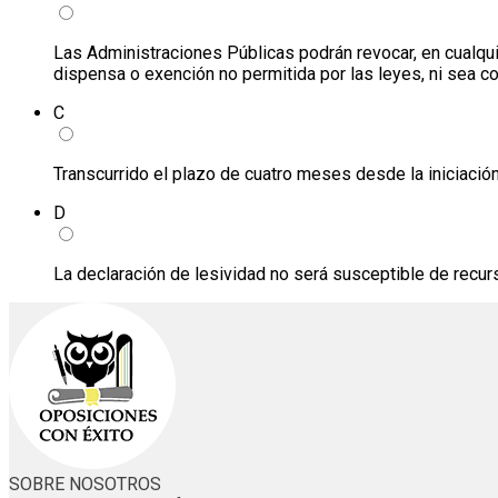
Las Administraciones Públicas podrán revocar, en cualq
dispensa o exención no permitida por las leyes, ni sea cont
C
Transcurrido el plazo de cuatro meses desde la iniciació
D
La declaración de lesividad no será susceptible de recurs
SOBRE NOSOTROS