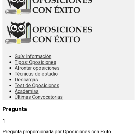
Guía: Información
Tipos: Oposiciones
Afrontar oposiciones
Técnicas de estudio
Descargas
Test de Oposiciones
Academias
Últimas Convocatorias
Pregunta
1
Pregunta proporcionada por Oposiciones con Éxito