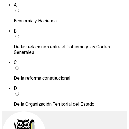
A
Economía y Hacienda
B
De las relaciones entre el Gobierno y las Cortes
Generales
C
De la reforma constitucional
D
De la Organización Territorial del Estado