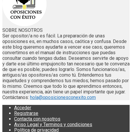
SOBRE NOSOTROS
Ser opositor/a no es fácil. La preparación de unas
oposiciones es, en muchos casos, caótica y confusa. Desde
este blog queremos ayudarte a vencer ese caos; queremos
convertirnos en el manual de instrucciones que puedas
consultar cuando tengas dudas. Deseamos servirte de apoyo
y darte ese último empujoncito tan necesario que te convenza
de que es posible; puedes lograrlo. Somos funcionarios/as,
antiguos/as opositores/as como tú. Entendemos tus
inquietudes y comprendemos tus miedos; hemos pasado por
lo mismo. Creemos que todo lo que aprendimos entonces,
nuestra experiencia, aún tiene un papel importante que jugar.
Contáctanos:
hola@oposicionesconexito.com
Acceder
Registrarse
Contacta con nosotros
Aviso Legal y Terminos y condiciones
Política de privacidad