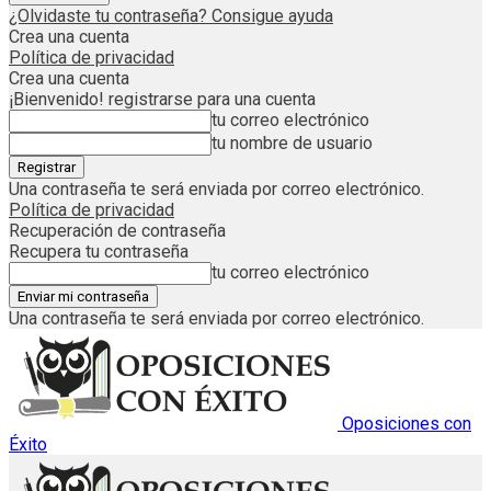
¿Olvidaste tu contraseña? Consigue ayuda
Crea una cuenta
Política de privacidad
Crea una cuenta
¡Bienvenido! registrarse para una cuenta
tu correo electrónico
tu nombre de usuario
Una contraseña te será enviada por correo electrónico.
Política de privacidad
Recuperación de contraseña
Recupera tu contraseña
tu correo electrónico
Una contraseña te será enviada por correo electrónico.
Oposiciones con
Éxito