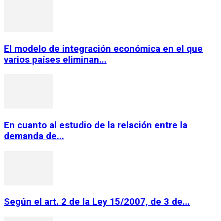
El modelo de integración económica en el que
varios países eliminan...
En cuanto al estudio de la relación entre la
demanda de...
Según el art. 2 de la Ley 15/2007, de 3 de...