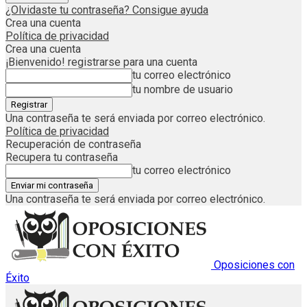
¿Olvidaste tu contraseña? Consigue ayuda
Crea una cuenta
Política de privacidad
Crea una cuenta
¡Bienvenido! registrarse para una cuenta
tu correo electrónico
tu nombre de usuario
Una contraseña te será enviada por correo electrónico.
Política de privacidad
Recuperación de contraseña
Recupera tu contraseña
tu correo electrónico
Una contraseña te será enviada por correo electrónico.
Oposiciones con
Éxito