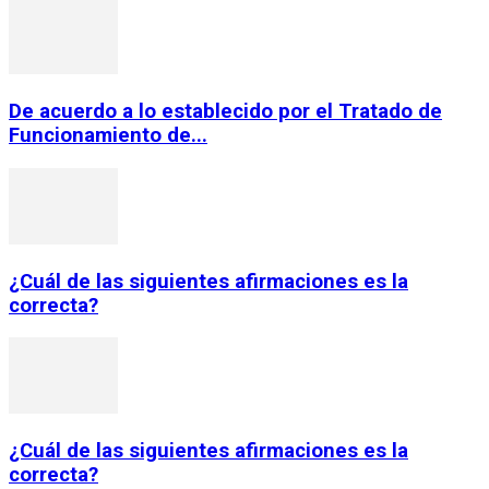
De acuerdo a lo establecido por el Tratado de
Funcionamiento de...
¿Cuál de las siguientes afirmaciones es la
correcta?
¿Cuál de las siguientes afirmaciones es la
correcta?