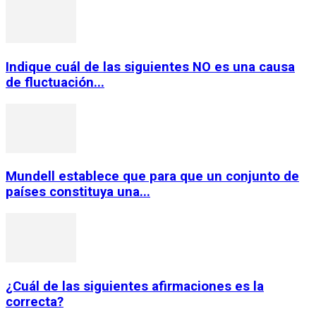
Indique cuál de las siguientes NO es una causa
de fluctuación...
Mundell establece que para que un conjunto de
países constituya una...
¿Cuál de las siguientes afirmaciones es la
correcta?