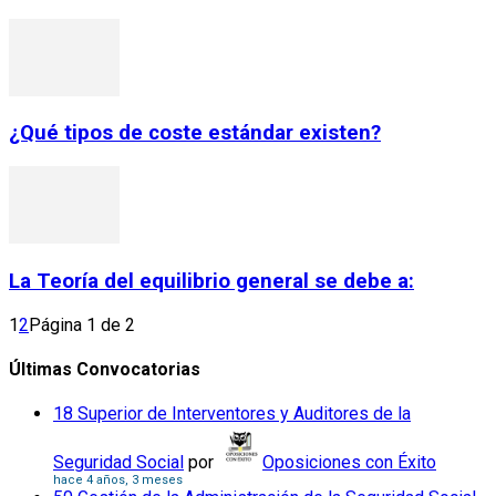
¿Qué tipos de coste estándar existen?
La Teoría del equilibrio general se debe a:
1
2
Página 1 de 2
Últimas Convocatorias
18 Superior de Interventores y Auditores de la
Seguridad Social
por
Oposiciones con Éxito
hace 4 años, 3 meses