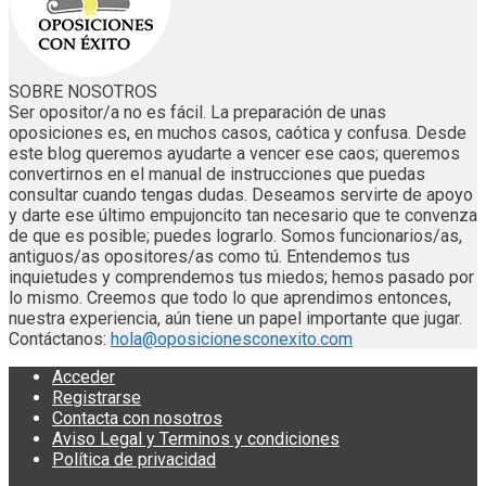
SOBRE NOSOTROS
Ser opositor/a no es fácil. La preparación de unas
oposiciones es, en muchos casos, caótica y confusa. Desde
este blog queremos ayudarte a vencer ese caos; queremos
convertirnos en el manual de instrucciones que puedas
consultar cuando tengas dudas. Deseamos servirte de apoyo
y darte ese último empujoncito tan necesario que te convenza
de que es posible; puedes lograrlo. Somos funcionarios/as,
antiguos/as opositores/as como tú. Entendemos tus
inquietudes y comprendemos tus miedos; hemos pasado por
lo mismo. Creemos que todo lo que aprendimos entonces,
nuestra experiencia, aún tiene un papel importante que jugar.
Contáctanos:
hola@oposicionesconexito.com
Acceder
Registrarse
Contacta con nosotros
Aviso Legal y Terminos y condiciones
Política de privacidad