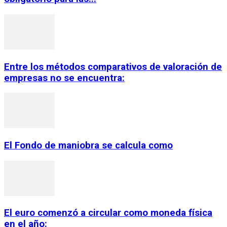
Entre los métodos comparativos de valoración de
empresas no se encuentra:
El Fondo de maniobra se calcula como
El euro comenzó a circular como moneda física
en el año: