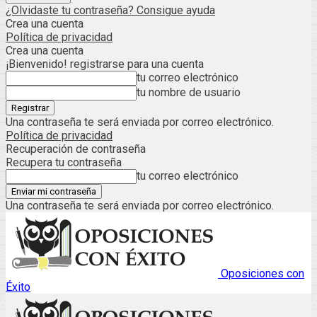
¿Olvidaste tu contraseña? Consigue ayuda
Crea una cuenta
Política de privacidad
Crea una cuenta
¡Bienvenido! registrarse para una cuenta
tu correo electrónico
tu nombre de usuario
Una contraseña te será enviada por correo electrónico.
Política de privacidad
Recuperación de contraseña
Recupera tu contraseña
tu correo electrónico
Una contraseña te será enviada por correo electrónico.
Oposiciones con
Éxito