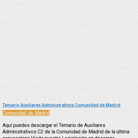
Temario Auxiliares Administrativos Comunidad de Madrid
Comunidad de Madrid
Aquí puedes descargar el Temario de Auxiliares
Administrativos C2 de la Comunidad de Madrid de la última