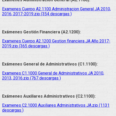
Examenes Cuerpo A2.1100 Administracion General JA 2010,
2016, 2017-2019.zip (354 descargas )
Exámenes Gestión Financiera (A2.1200):
Examenes Cuerpo A2.1200 Gestion financiera JA Año 2017-
2019.zip (365 descargas )
Exámenes General de Administrativos (C1.1100):
Examenes C1.1000 General de Administrativos JA 2010,
2013, 2016.zip (767 descargas )
Exámenes Auxiliares Administrativos (C2.1100):
Examenes C2.1000 Auxiliares Administrativos JA.zip (1131
descargas )