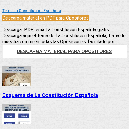
Tema La Constitución Española
Descarga material en PDF para Opositores
Descargar PDF tema La Constitución Española gratis.
Descarga aquí el Tema de La Constitución Española, Tema de
muestra común en todas las Oposiciones, facilitado por...
DESCARGA MATERIAL PARA OPOSITORES
Esquema de La Constitución Española