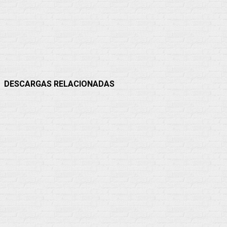
Facebook
Twitter
WhatsApp
Telegram
DESCARGAS RELACIONADAS