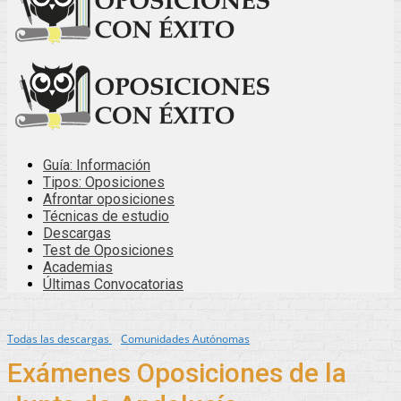
Guía: Información
Tipos: Oposiciones
Afrontar oposiciones
Técnicas de estudio
Descargas
Test de Oposiciones
Academias
Últimas Convocatorias
Todas las descargas
Comunidades Autónomas
Exámenes Oposiciones de la