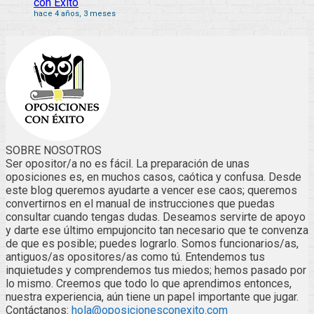
con Éxito
hace 4 años, 3 meses
SOBRE NOSOTROS
Ser opositor/a no es fácil. La preparación de unas
oposiciones es, en muchos casos, caótica y confusa. Desde
este blog queremos ayudarte a vencer ese caos; queremos
convertirnos en el manual de instrucciones que puedas
consultar cuando tengas dudas. Deseamos servirte de apoyo
y darte ese último empujoncito tan necesario que te convenza
de que es posible; puedes lograrlo. Somos funcionarios/as,
antiguos/as opositores/as como tú. Entendemos tus
inquietudes y comprendemos tus miedos; hemos pasado por
lo mismo. Creemos que todo lo que aprendimos entonces,
nuestra experiencia, aún tiene un papel importante que jugar.
Contáctanos:
hola@oposicionesconexito.com