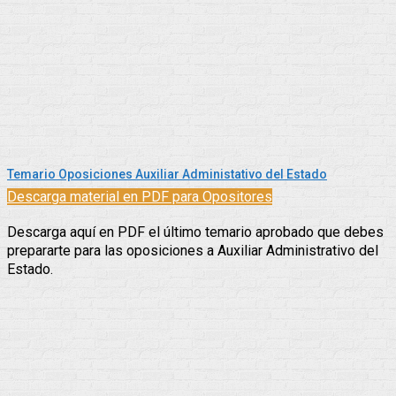
Temario Oposiciones Auxiliar Administativo del Estado
Descarga material en PDF para Opositores
Descarga aquí en PDF el último temario aprobado que debes
prepararte para las oposiciones a Auxiliar Administrativo del
Estado.