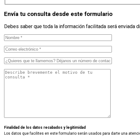
Envía tu consulta desde este formulario
Debes saber que toda la información facilitada será enviada d
Finalidad de los datos recabados y legitimidad
Los datos que facilites en este formulario serán usados para darte una atenci