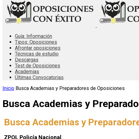
Guía: Información
Tipos: Oposiciones
Afrontar oposiciones
Técnicas de estudio
Descargas
Test de Oposiciones
Academias
Últimas Convocatorias
Inicio
Busca Academias y Preparadores de Oposiciones
Busca Academias y Preparado
Busca Academias y Preparadore
ZPOL Policía Nacional