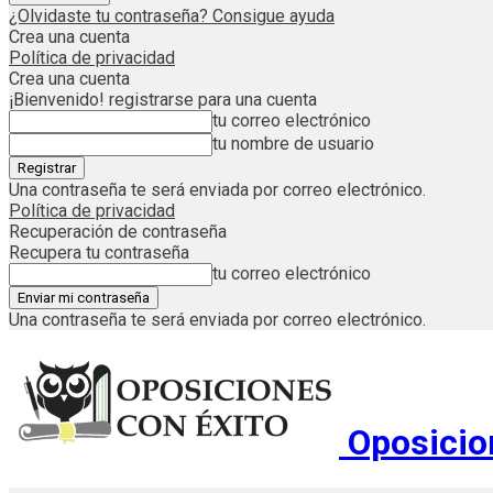
¿Olvidaste tu contraseña? Consigue ayuda
Crea una cuenta
Política de privacidad
Crea una cuenta
¡Bienvenido! registrarse para una cuenta
tu correo electrónico
tu nombre de usuario
Una contraseña te será enviada por correo electrónico.
Política de privacidad
Recuperación de contraseña
Recupera tu contraseña
tu correo electrónico
Una contraseña te será enviada por correo electrónico.
Oposicio