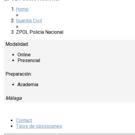
Home
»
Guardia Civil
»
ZPOL Policía Nacional
Modalidad:
Online
Presencial
Preparación:
Academia
Málaga
Contact
Tipos de oposiciones