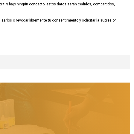
 ti y bajo ningún concepto, estos datos serán cedidos, compartidos,
zarlos o revocar libremente tu consentimiento y solicitar la supresión.