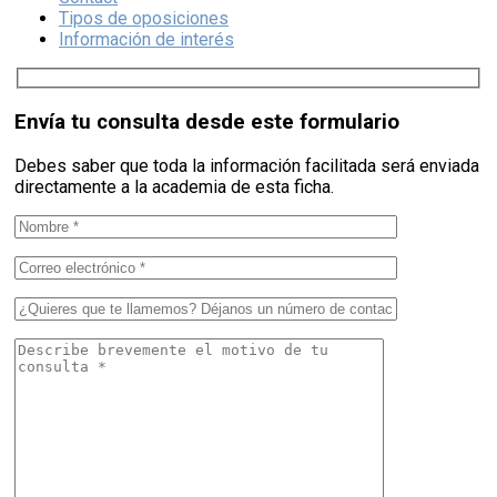
Tipos de oposiciones
Información de interés
Envía tu consulta desde este formulario
Debes saber que toda la información facilitada será enviada
directamente a la academia de esta ficha.