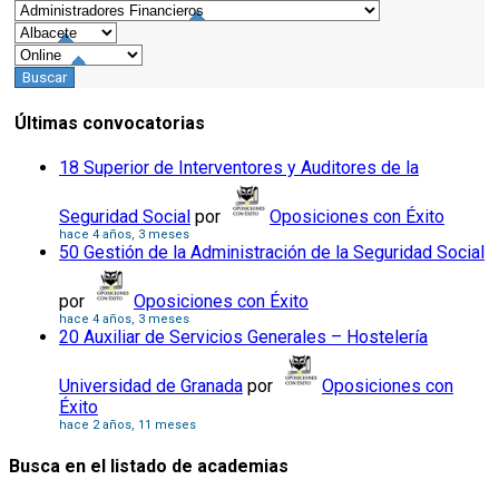
Últimas convocatorias
18 Superior de Interventores y Auditores de la
Seguridad Social
por
Oposiciones con Éxito
hace 4 años, 3 meses
50 Gestión de la Administración de la Seguridad Social
por
Oposiciones con Éxito
hace 4 años, 3 meses
20 Auxiliar de Servicios Generales – Hostelería
Universidad de Granada
por
Oposiciones con
Éxito
hace 2 años, 11 meses
Busca en el listado de academias