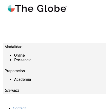
Modalidad:
Online
Presencial
Preparación:
Academia
Granada
Contact