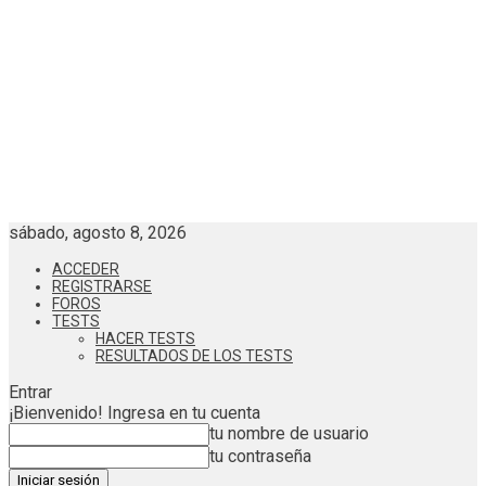
sábado, agosto 8, 2026
ACCEDER
REGISTRARSE
FOROS
TESTS
HACER TESTS
RESULTADOS DE LOS TESTS
Entrar
¡Bienvenido! Ingresa en tu cuenta
tu nombre de usuario
tu contraseña