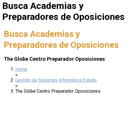
Busca Academias y
Preparadores de Oposiciones
Busca Academias y
Preparadores de Oposiciones
The Globe Centro Preparador Oposiciones
Home
»
Gestión de Sistemas Informática Estado
»
The Globe Centro Preparador Oposiciones