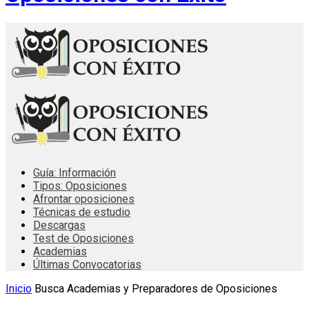
Guía: Información
Tipos: Oposiciones
Afrontar oposiciones
Técnicas de estudio
Descargas
Test de Oposiciones
Academias
Últimas Convocatorias
Inicio
Busca Academias y Preparadores de Oposiciones