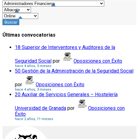
Últimas convocatorias
18 Superior de Interventores y Auditores de la
Seguridad Social
por
Oposiciones con Éxito
hace 4 años, 3 meses
50 Gestión de la Administración de la Seguridad Social
por
Oposiciones con Éxito
hace 4 años, 3 meses
20 Auxiliar de Servicios Generales – Hostelería
Universidad de Granada
por
Oposiciones con
Éxito
hace 2 años, 11 meses