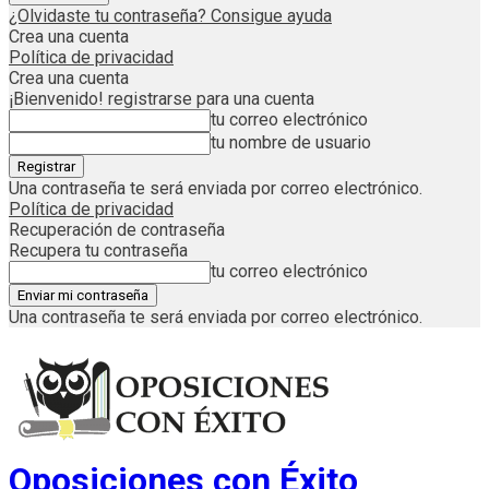
¿Olvidaste tu contraseña? Consigue ayuda
Crea una cuenta
Política de privacidad
Crea una cuenta
¡Bienvenido! registrarse para una cuenta
tu correo electrónico
tu nombre de usuario
Una contraseña te será enviada por correo electrónico.
Política de privacidad
Recuperación de contraseña
Recupera tu contraseña
tu correo electrónico
Una contraseña te será enviada por correo electrónico.
Oposiciones con Éxito