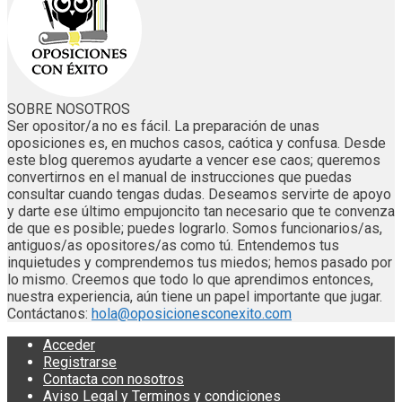
SOBRE NOSOTROS
Ser opositor/a no es fácil. La preparación de unas
oposiciones es, en muchos casos, caótica y confusa. Desde
este blog queremos ayudarte a vencer ese caos; queremos
convertirnos en el manual de instrucciones que puedas
consultar cuando tengas dudas. Deseamos servirte de apoyo
y darte ese último empujoncito tan necesario que te convenza
de que es posible; puedes lograrlo. Somos funcionarios/as,
antiguos/as opositores/as como tú. Entendemos tus
inquietudes y comprendemos tus miedos; hemos pasado por
lo mismo. Creemos que todo lo que aprendimos entonces,
nuestra experiencia, aún tiene un papel importante que jugar.
Contáctanos:
hola@oposicionesconexito.com
Acceder
Registrarse
Contacta con nosotros
Aviso Legal y Terminos y condiciones